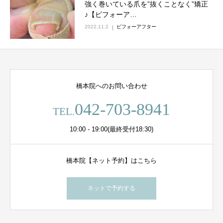
強く巻いている爪を”抜くことなく”矯正
♪【ビフォーア…
2022.11.2
ビフォーアフター
橋本院へのお問い合わせ
042-703-8941
TEL.
10:00 - 19:00(最終受付18:30)
橋本院【ネット予約】はこちら
ネットで予約する