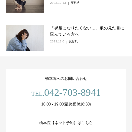
2023.12.13
変形爪
「裸足になりたくない…」爪の見た目に
悩んでいる方へ
2023.12.6
変形爪
橋本院へのお問い合わせ
042-703-8941
TEL.
10:00 - 19:00(最終受付18:30)
橋本院【ネット予約】はこちら