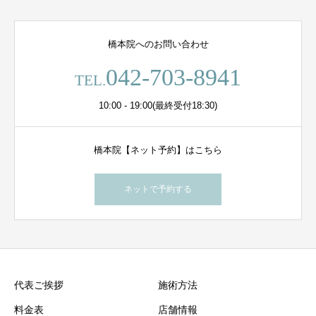
橋本院へのお問い合わせ
042-703-8941
TEL.
10:00 - 19:00(最終受付18:30)
橋本院【ネット予約】はこちら
ネットで予約する
代表ご挨拶
施術方法
料金表
店舗情報