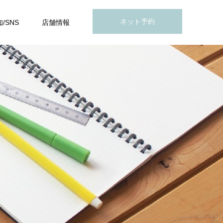
ネット予約
/SNS
店舗情報