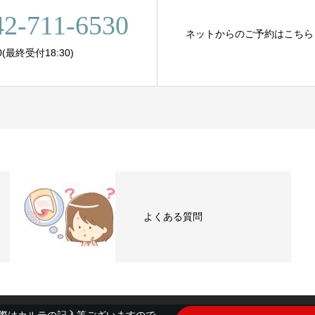
42-711-6530
ネットからのご予約はこちら
00(最終受付18:30)
よくある質問