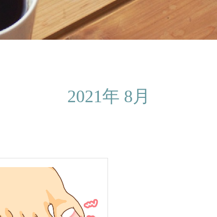
2021年 8月