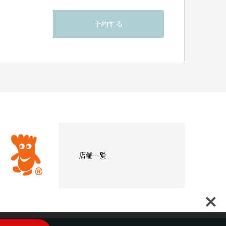
予約する
店舗一覧