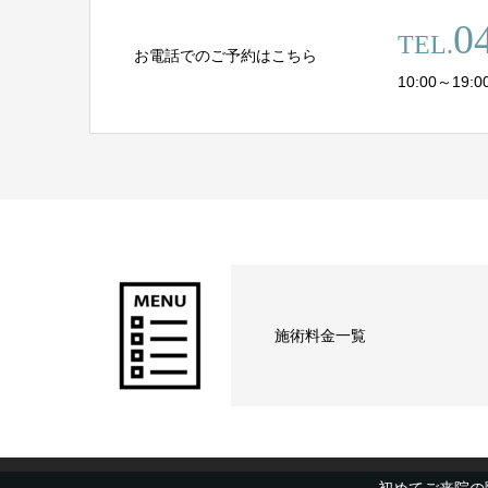
0
TEL.
お電話でのご予約はこちら
10:00～19:
施術料金一覧