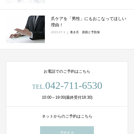
爪ケアを「男性」にもおこなってほしい
理由！
2023.07.3
巻き爪 原因と予防策
お電話でのご予約はこちら
042-711-6530
TEL.
10:00～19:00(最終受付18:30)
ネットからのご予約はこちら
予約する