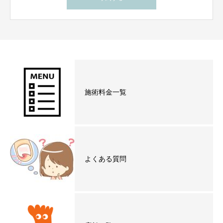
施術料金一覧
よくある質問