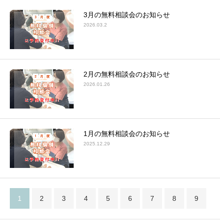
3月の無料相談会のお知らせ
2026.03.2
2月の無料相談会のお知らせ
2026.01.26
1月の無料相談会のお知らせ
2025.12.29
1
2
3
4
5
6
7
8
9