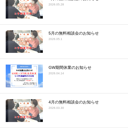
2026.05.28
5月の無料相談会のお知らせ
2026.05.1
GW期間休業のお知らせ
2026.04.14
4月の無料相談会のお知らせ
2026.03.30