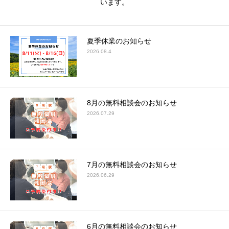
います。
夏季休業のお知らせ
2026.08.4
8月の無料相談会のお知らせ
2026.07.29
7月の無料相談会のお知らせ
2026.06.29
6月の無料相談会のお知らせ