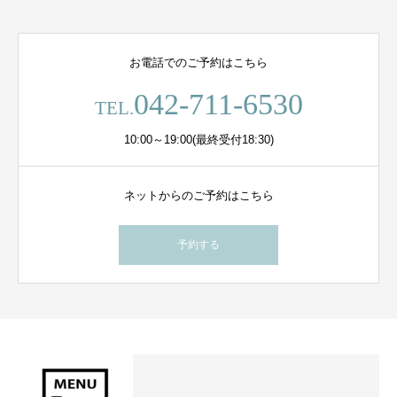
お電話でのご予約はこちら
042-711-6530
TEL.
10:00～19:00(最終受付18:30)
ネットからのご予約はこちら
予約する