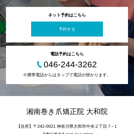
ネット予約はこちら
予約する
電話予約はこちら
046-244-3262
※携帯電話からはタップで電話が掛かります。
湘南巻き爪矯正院 大和院
【住所】〒242-0021 神奈川県大和市中央２丁目７−１