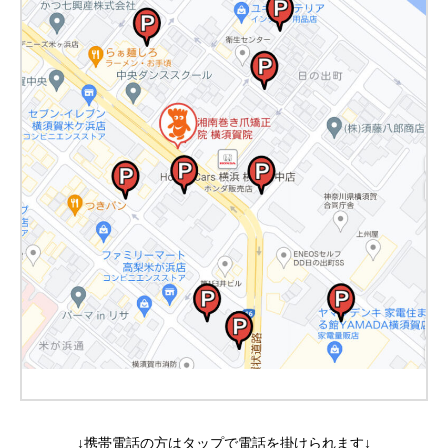
↓携帯電話の方はタップで電話を掛けられます↓