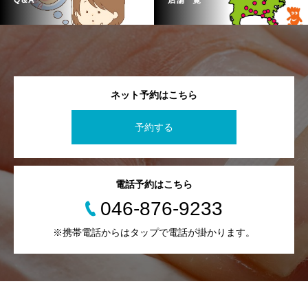
ネット予約はこちら
予約する
電話予約はこちら
046-876-9233
※携帯電話からはタップで電話が掛かります。