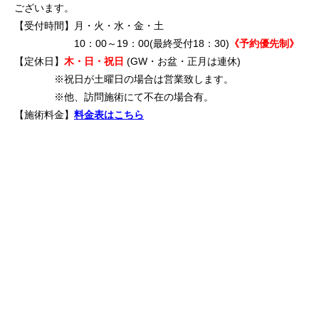
ございます。
【受付時間】月・火・水・金・土
10：00～19：00(最終受付18：30)
《予約優先制》
【定休日】
木・日・祝日
(GW・お盆・正月は連休)
※祝日が土曜日の場合は営業致します。
※他、訪問施術にて不在の場合有。
【施術料金】
料金表はこちら