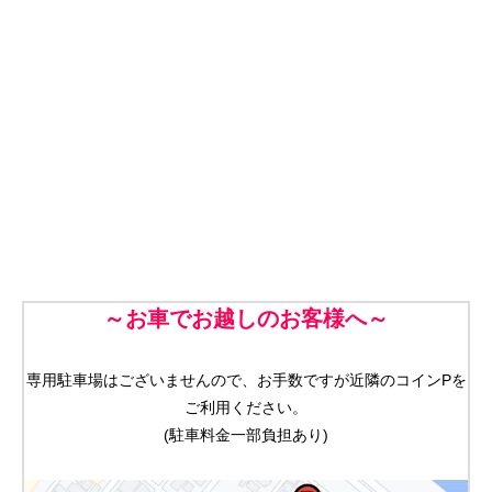
～お車でお越しのお客様へ～
専用駐車場はございませんので、お手数ですが近隣のコインPを
ご利用ください。
(駐車料金一部負担あり)