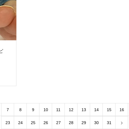
ビ
7
8
9
10
11
12
13
14
15
16
23
24
25
26
27
28
29
30
31