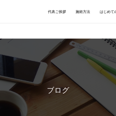
代表ご挨拶
施術方法
はじめて
ブログ