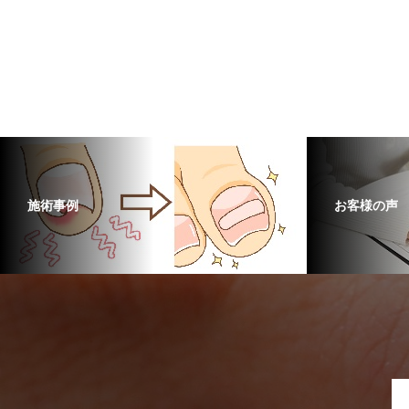
施術事例
お客様の声