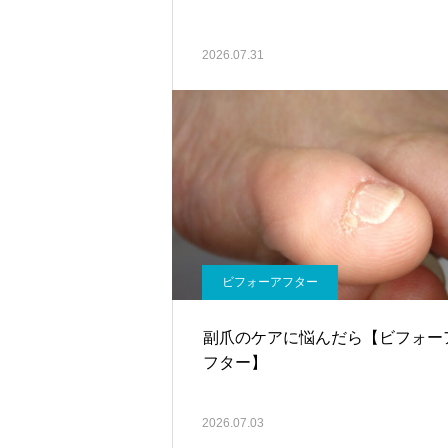
2026.07.31
ビフォーアフター
副爪のケアに悩んだら【ビフォー
フター】
2026.07.03