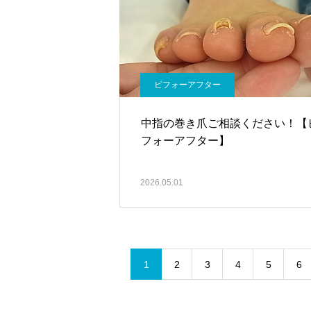
ビフォーアフター
中指の巻き爪ご相談ください！【
フォーアフター】
2026.05.01
1
2
3
4
5
6