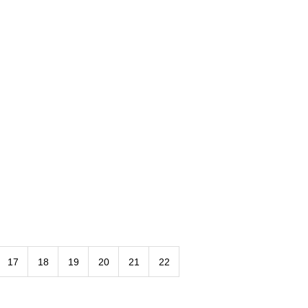
17
18
19
20
21
22