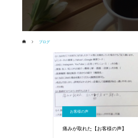
ブログ
お客様の声
痛みが取れた【お客様の声】