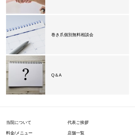
巻き爪個別無料相談会
Q＆A
当院について
代表ご挨拶
料金/メニュー
店舗一覧