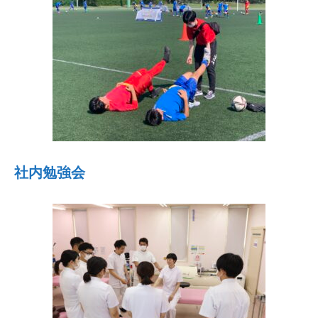
社内勉強会