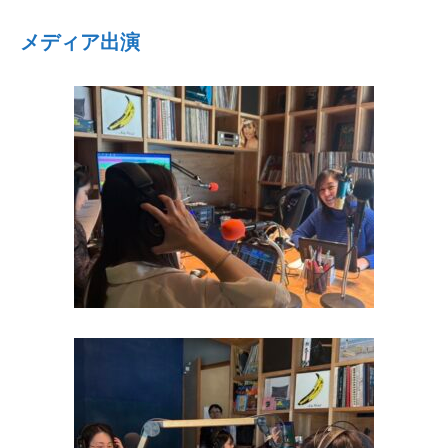
メディア出演