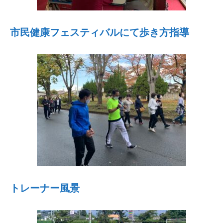
市民健康フェスティバルにて歩き方指導
トレーナー風景