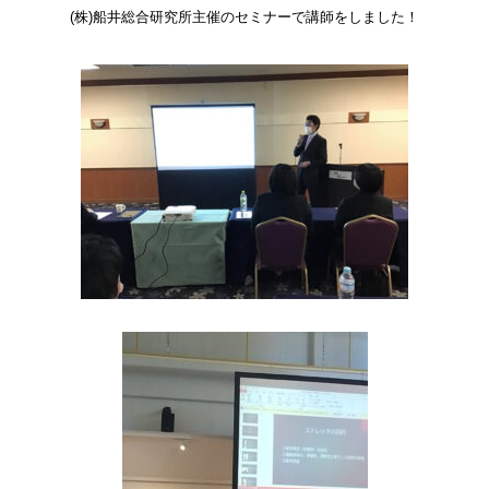
(株)船井総合研究所主催のセミナーで講師をしました！