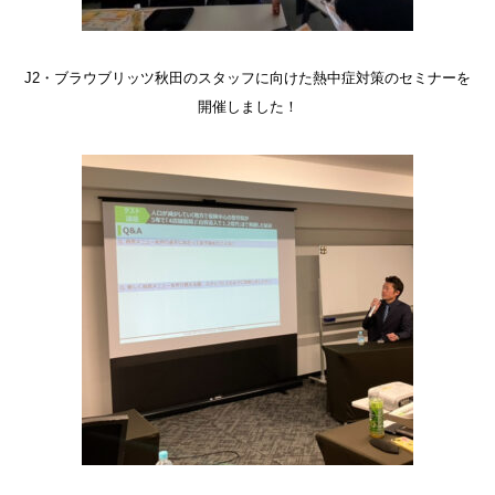
J2・ブラウブリッツ秋田のスタッフに向けた熱中症対策のセミナーを
開催しました！