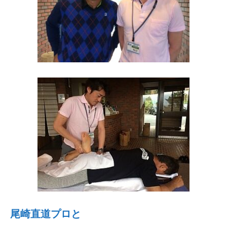
尾崎直道プロと