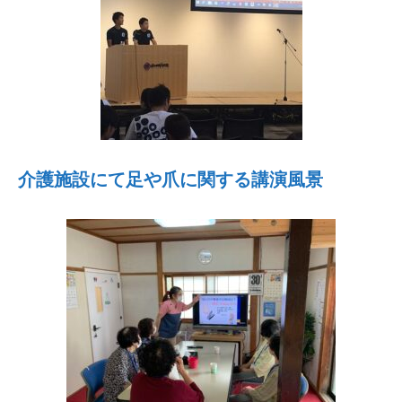
介護施設にて足や爪に関する講演風景