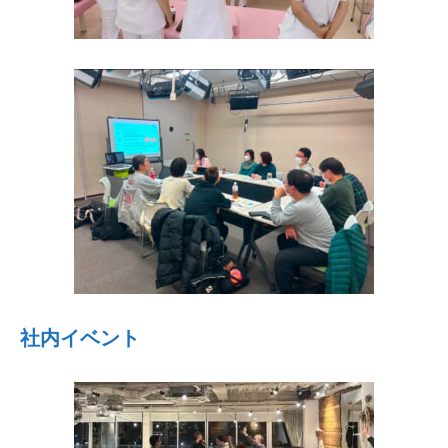
社内イベント