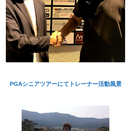
PGAシニアツアーにてトレーナー活動風景