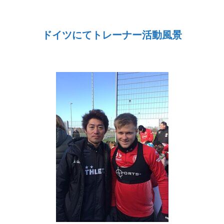
ドイツにてトレーナー活動風景