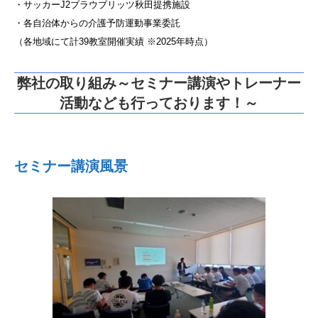
・サッカーJ2ブラウブリッツ秋田提携施設
・各自治体からの介護予防運動事業委託
（各地域にて計39教室開催実績 ※2025年時点）
弊社の取り組み～セミナー講演やトレーナー
活動なども行っております！～
セミナー講演風景