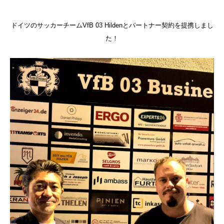
ドイツのサッカーチームVfB 03 Hildenとパートナー契約を提携しまし
た！