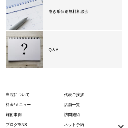
巻き爪個別無料相談会
Q＆A
当院について
代表ご挨拶
料金/メニュー
店舗一覧
施術事例
訪問施術
ブログ/SNS
ネット予約