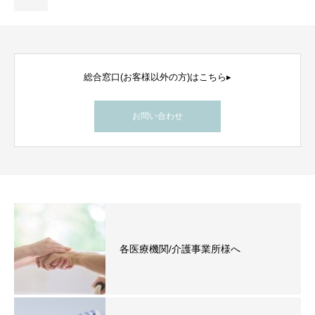
総合窓口(お客様以外の方)はこちら▸
お問い合わせ
各医療機関/介護事業所様へ