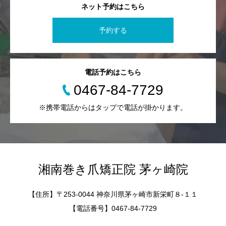
ネット予約はこちら
予約する
電話予約はこちら
0467-84-7729
※携帯電話からはタップで電話が掛かります。
湘南巻き爪矯正院 茅ヶ崎院
【住所】〒253-0044 神奈川県茅ヶ崎市新栄町８-１１
【電話番号】0467-84-7729