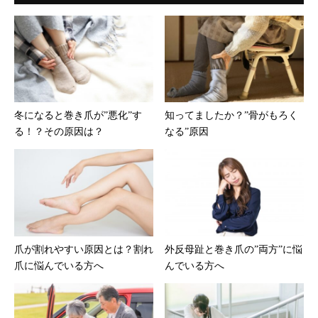
冬になると巻き爪が”悪化”す
知ってましたか？”骨がもろく
る！？その原因は？
なる”原因
爪が割れやすい原因とは？割れ
外反母趾と巻き爪の”両方”に悩
爪に悩んでいる方へ
んでいる方へ