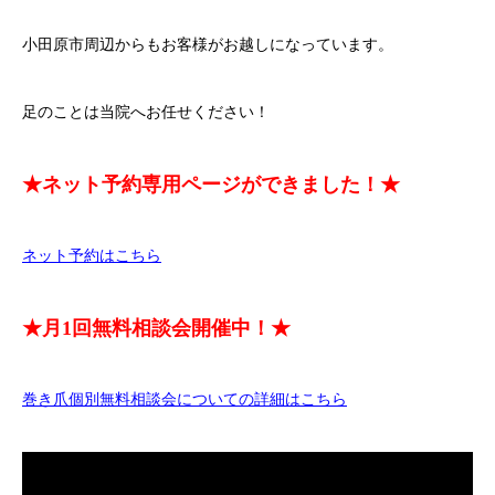
小田原市周辺からもお客様がお越しになっています。
足のことは当院へお任せください！
★ネット予約専用ページができました！★
ネット予約はこちら
★月1回無料相談会開催中！★
巻き爪個別無料相談会についての詳細はこちら