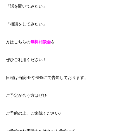
「話を聞いてみたい」
「相談をしてみたい」
方はこちらの
無料相談会
を
ぜひご利用ください！
日程は当院HPやSNSにて告知しております。
ご予定が合う方はぜひ
ご予約の上、ご来院ください♪