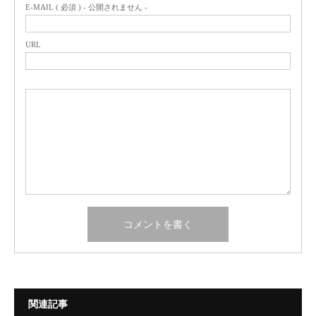
E-MAIL ( 必須 ) - 公開されません -
URL
関連記事