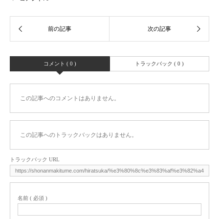
コメント ( 0 )
トラックバック ( 0 )
この記事へのコメントはありません。
この記事へのトラックバックはありません。
トラックバック URL
名前 ( 必須 )