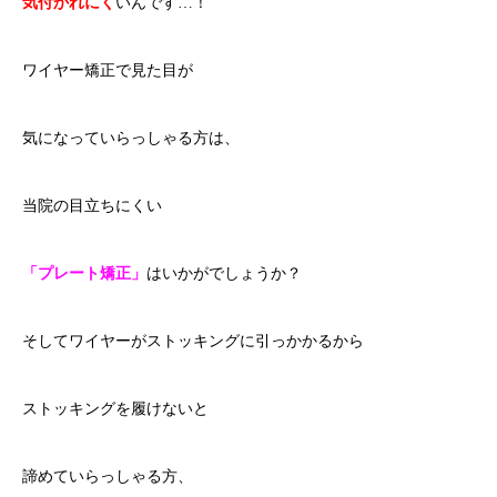
気付かれにく
いんです…！
ワイヤー矯正で見た目が
気になっていらっしゃる方は、
当院の目立ちにくい
「プレート矯正」
はいかがでしょうか？
そしてワイヤーがストッキングに引っかかるから
ストッキングを履けないと
諦めていらっしゃる方、