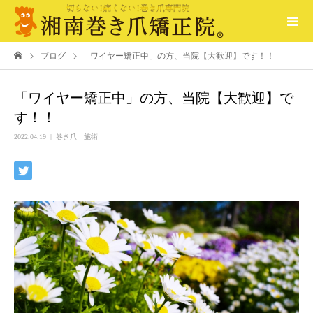
ブログ
「ワイヤー矯正中」の方、当院【大歓迎】です！！
「ワイヤー矯正中」の方、当院【大歓迎】で
す！！
2022.04.19
巻き爪 施術