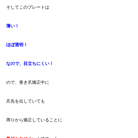
そしてこのプレートは
薄い！
ほぼ透明！
なので、目立ちにくい！
ので、巻き爪矯正中に
爪先を出していても
周りから矯正していることに