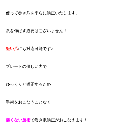
使って巻き爪を平らに矯正いたします。
爪を伸ばす必要はございません！
短い爪
にも対応可能です♪
プレートの優しい力で
ゆっくりと矯正するため
手術をおこなうことなく
痛くない施術
で巻き爪矯正がおこなえます！