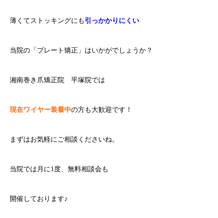
薄くてストッキングにも
引っかかりにくい
当院の「プレート矯正」はいかがでしょうか？
湘南巻き爪矯正院 平塚院では
現在ワイヤー装着中
の方も大歓迎です！
まずはお気軽にご相談くださいね。
当院では月に1度、無料相談会も
開催しております♪