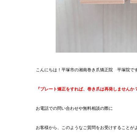
こんにちは！平塚市の湘南巻き爪矯正院 平塚院で
『プレート矯正をすれば、巻き爪は再発しませんか
お電話での問い合わせや無料相談の際に
お客様から、このようなご質問をお受けすることが