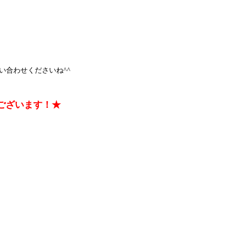
い合わせくださいね^^
ございます！★