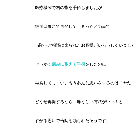
医療機関で右の指を手術しましたが
結局は両足で再発してしまったとの事で、
当院へご相談に来られたお客様がいらっしゃいまし
せっかく
痛みに耐えて手術
をしたのに
再発してしまい、もうあんな思いをするのはイヤだ
どうせ再発するなら、痛くない方法がいい！と
すがる思いで当院を頼られたそうです。