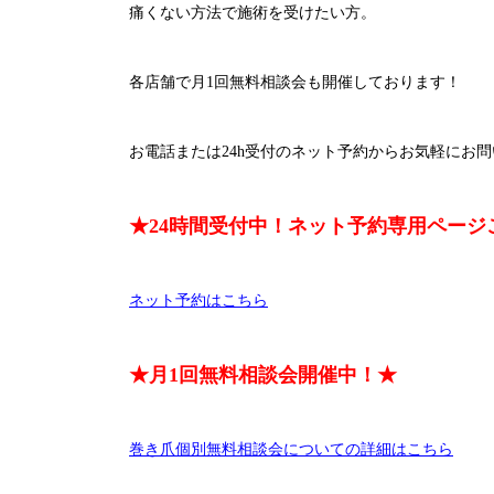
痛くない方法で施術を受けたい方。
各店舗で月1回無料相談会も開催しております！
お電話または24h受付のネット予約からお気軽にお問
★24時間受付中！ネット予約専用ページ
ネット予約はこちら
★月1回無料相談会開催中！★
巻き爪個別無料相談会についての詳細はこちら