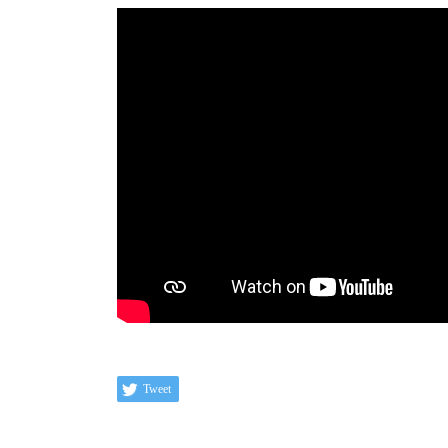
Tweet