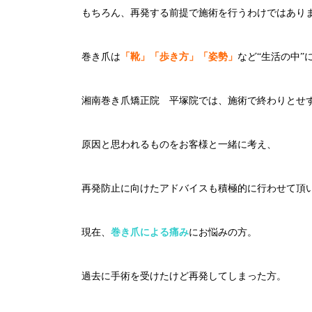
もちろん、再発する前提で施術を行うわけではあり
巻き爪は
「靴」「歩き方」「姿勢」
など“生活の中”
湘南巻き爪矯正院 平塚院では、施術で終わりとせ
原因と思われるものをお客様と一緒に考え、
再発防止に向けたアドバイスも積極的に行わせて頂
現在、
巻き爪による痛み
にお悩みの方。
過去に手術を受けたけど再発してしまった方。