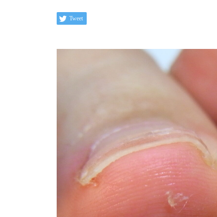
Tweet