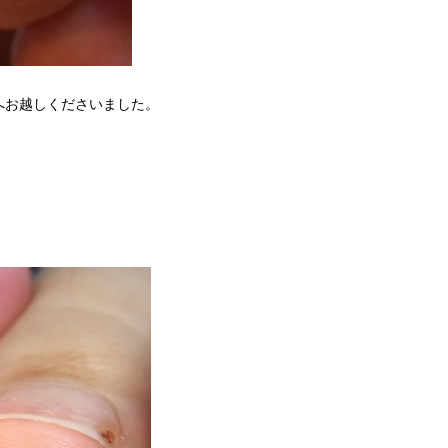
へお越しくださいました。