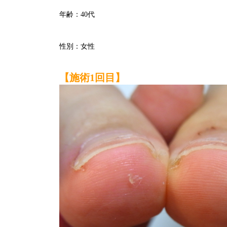
年齢：40代
性別：女性
【施術1回目】