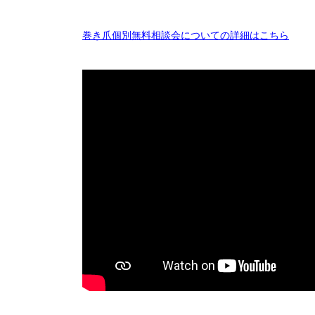
巻き爪個別無料相談会についての詳細はこちら