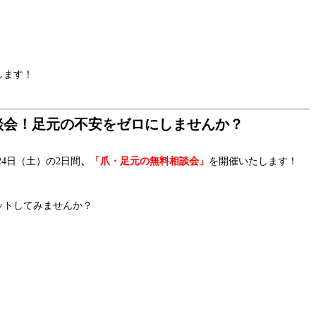
します！
相談会！足元の不安をゼロにしませんか？
24日（土）の2日間
、
「爪・足元の無料相談会」
を開催いたします！
ットしてみませんか？