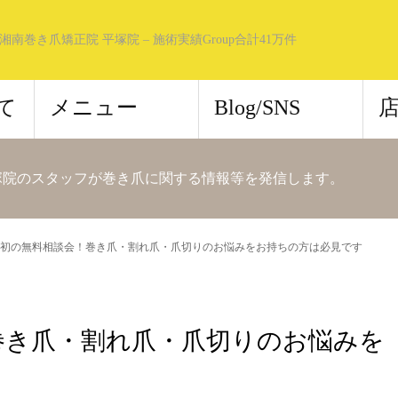
湘南巻き爪矯正院 平塚院 – 施術実績Group合計41万件
て
メニュー
Blog/SNS
塚院のスタッフが巻き爪に関する情報等を発信します。
初の無料相談会！巻き爪・割れ爪・爪切りのお悩みをお持ちの方は必見です
巻き爪・割れ爪・爪切りのお悩みを