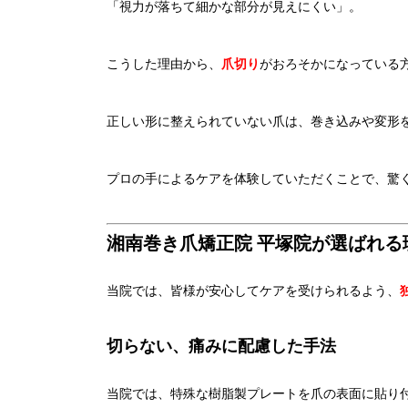
「視力が落ちて細かな部分が見えにくい」。
こうした理由から、
爪切り
がおろそかになっている
正しい形に整えられていない爪は、巻き込みや変形
プロの手によるケアを体験していただくことで、驚
湘南巻き爪矯正院 平塚院が選ばれる
当院では、皆様が安心してケアを受けられるよう、
切らない、痛みに配慮した手法
当院では、特殊な樹脂製プレートを爪の表面に貼り