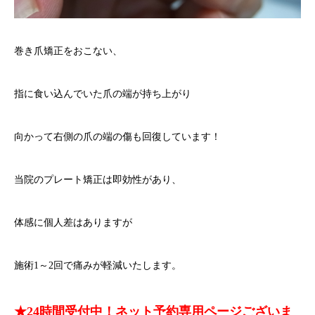
巻き爪矯正をおこない、
指に食い込んでいた爪の端が持ち上がり
向かって右側の爪の端の傷も回復しています！
当院のプレート矯正は即効性があり、
体感に個人差はありますが
施術1～2回で痛みが軽減いたします。
★24時間受付中！ネット予約専用ページございま