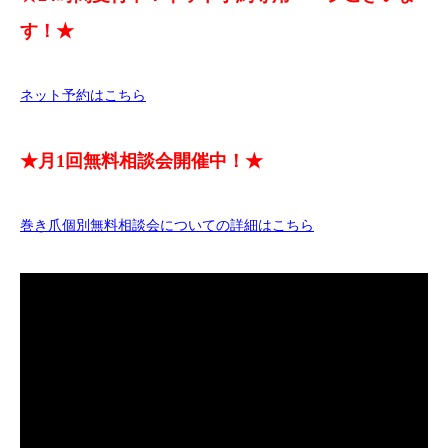
す！★
ネット予約はこちら
★月1回無料相談会開催中！★
巻き爪個別無料相談会についての詳細はこちら