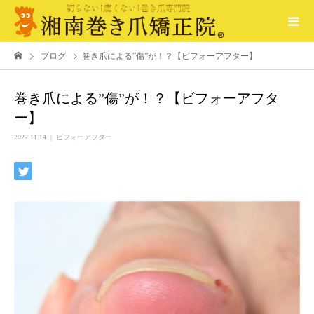
ブログ
巻き爪による”傷”が！？【ビフォーアフター】
巻き爪による”傷”が！？【ビフォーアフタ
ー】
2022.11.14
ビフォーアフター