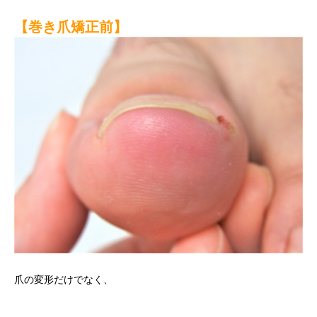
【巻き爪矯正前】
爪の変形だけでなく、