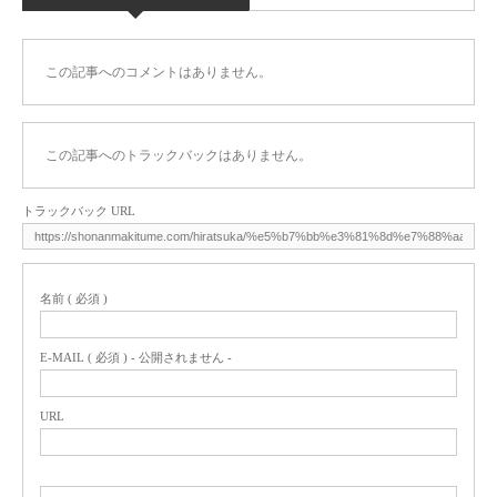
この記事へのコメントはありません。
この記事へのトラックバックはありません。
トラックバック URL
名前 ( 必須 )
E-MAIL ( 必須 ) - 公開されません -
URL