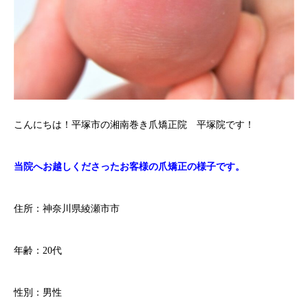
こんにちは！平塚市の湘南巻き爪矯正院 平塚院です！
当院へお越しくださったお客様の爪矯正の様子です。
住所：神奈川県綾瀬市市
年齢：20代
性別：男性