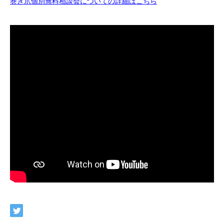
巻き爪個別無料相談会についての詳細はこちら