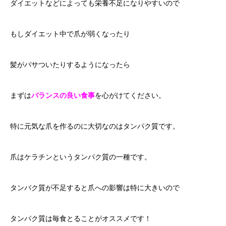
ダイエットなどによっても栄養不足になりやすいので
もしダイエット中で爪が弱くなったり
髪がパサついたりするようになったら
まずは
バランスの良い食事
を心がけてください。
特に元気な爪を作るのに大切なのはタンパク質です。
爪はケラチンというタンパク質の一種です。
タンパク質が不足すると爪への影響は特に大きいので
タンパク質は毎食とることがオススメです！