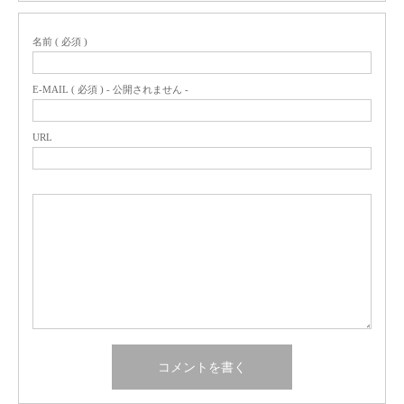
名前 ( 必須 )
E-MAIL ( 必須 ) - 公開されません -
URL