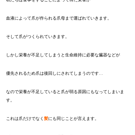
血液によって爪が作られる爪母まで運ばれていきます。
そして爪がつくられていきます。
しかし栄養が不足してしまうと生命維持に必要な臓器などが
優先されるため爪は後回しにされてしまうのです…
なので栄養が不足していると爪が弱る原因にもなってしまいま
す。
これは爪だけでなく
髪
にも同じことが言えます。