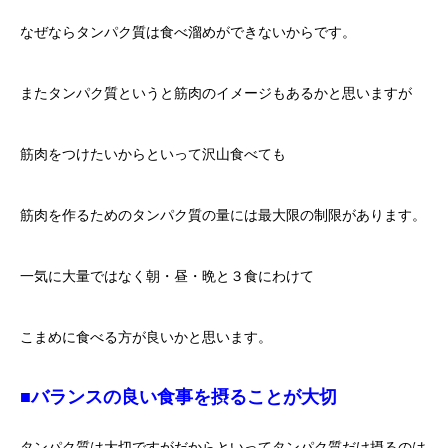
なぜならタンパク質は食べ溜めができないからです。
またタンパク質というと筋肉のイメージもあるかと思いますが
筋肉をつけたいからといって沢山食べても
筋肉を作るためのタンパク質の量には最大限の制限があります。
一気に大量ではなく朝・昼・晩と３食にわけて
こまめに食べる方が良いかと思います。
■バランスの良い食事を摂ることが大切
タンパク質は大切ですがだからといってタンパク質だけ摂るのは