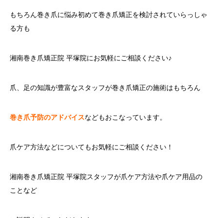
もちろん巻き爪に悩み初めて巻き爪矯正を検討されていらっしゃ
る方も
湘南巻き爪矯正院 平塚院にお気軽にご相談ください♪
爪、足の知識が豊富なスタッフが巻き爪矯正の施術はもちろん
巻き爪予防のアドバイス
などもおこなっています。
爪ケア方法などについてもお気軽にご相談ください！
湘南巻き爪矯正院 平塚院スタッフが爪ケア方法や爪ケア用品の
ことなど