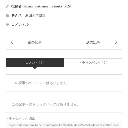
投稿者:
shonan_makitume_hiratsuka_0629
巻き爪 原因と予防策
コメント:
0
コメント ( 0 )
トラックバック ( 0 )
この記事へのコメントはありません。
この記事へのトラックバックはありません。
トラックバック URL