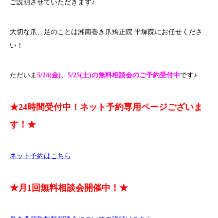
ご説明させていただきます♪
大切な爪、足のことは湘南巻き爪矯正院 平塚院にお任せくださ
い！
ただいま
5/24(金)、5/25(土)の無料相談会のご予約受付中
です♪
★24時間受付中！ネット予約専用ページございま
す！★
ネット予約はこちら
★月1回無料相談会開催中！★