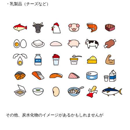
・乳製品（チーズなど）
その他、炭水化物のイメージがあるかもしれませんが