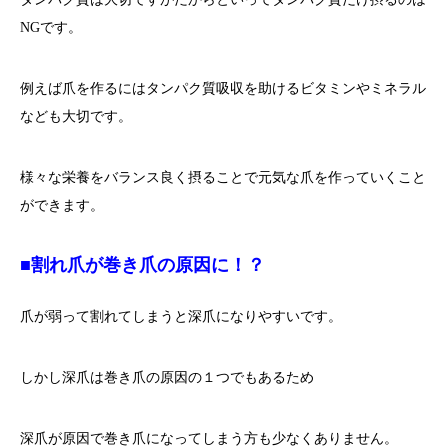
NGです。
例えば爪を作るにはタンパク質吸収を助けるビタミンやミネラル
なども大切です。
様々な栄養をバランス良く摂ることで元気な爪を作っていくこと
ができます。
■割れ爪が巻き爪の原因に！？
爪が弱って割れてしまうと深爪になりやすいです。
しかし深爪は巻き爪の原因の１つでもあるため
深爪が原因で巻き爪になってしまう方も少なくありません。