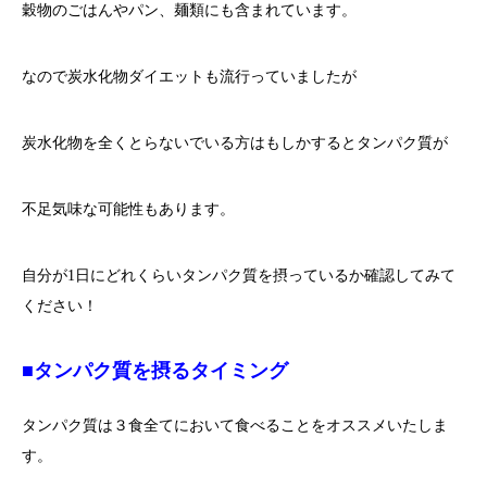
穀物のごはんやパン、麺類にも含まれています。
なので炭水化物ダイエットも流行っていましたが
炭水化物を全くとらないでいる方はもしかするとタンパク質が
不足気味な可能性もあります。
自分が1日にどれくらいタンパク質を摂っているか確認してみて
ください！
■タンパク質を摂るタイミング
タンパク質は３食全てにおいて食べることをオススメいたしま
す。