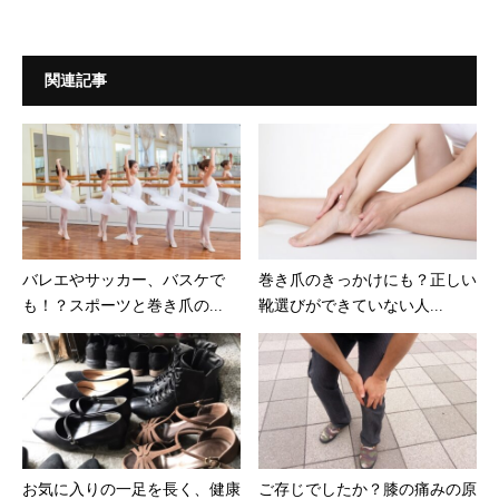
関連記事
バレエやサッカー、バスケで
巻き爪のきっかけにも？正しい
も！？スポーツと巻き爪の...
靴選びができていない人...
お気に入りの一足を長く、健康
ご存じでしたか？膝の痛みの原