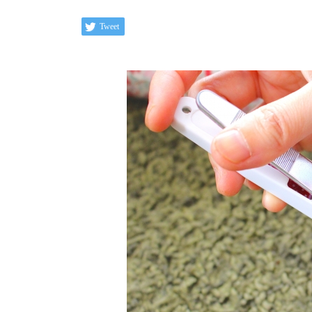
Tweet