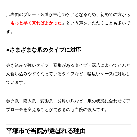
爪表面のプレート装着が中心のケアとなるため、初めての方から
「
もっと早く来ればよかった
」という声をいただくことも多いで
す。
●さまざまな爪のタイプに対応
巻き込みが強いタイプ・変形があるタイプ・深爪によってどんど
ん食い込みやすくなっているタイプなど、幅広いケースに対応し
ています。
巻き爪、陥入爪、変形爪、分厚い爪など、爪の状態に合わせてア
プローチを変えることができるのも当院の強みです。
平塚市で当院が選ばれる理由