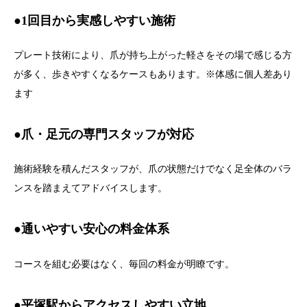
●1回目から実感しやすい施術
プレート技術により、爪が持ち上がった軽さをその場で感じる方
が多く、歩きやすくなるケースもあります。※体感に個人差あり
ます
●爪・足元の専門スタッフが対応
施術経験を積んだスタッフが、爪の状態だけでなく足全体のバラ
ンスを踏まえてアドバイスします。
●通いやすい安心の料金体系
コースを組む必要はなく、毎回の料金が明瞭です。
●平塚駅からアクセスしやすい立地