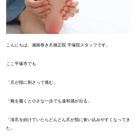
こんにちは、湘南巻き爪矯正院 平塚院スタッフです。
ここ平塚市でも
「爪が指に刺さって痛む」
「靴を履くと小さな一歩でも違和感が出る」
「深爪を続けていたらどんどん爪が指に食い込みやすくなってき
た」