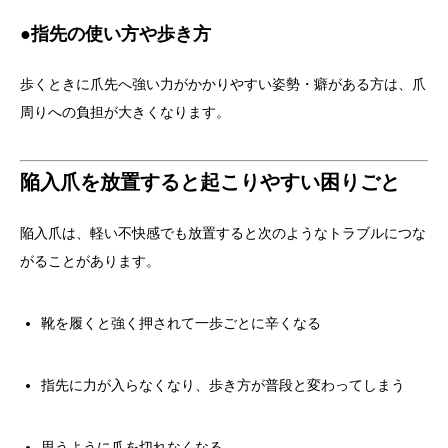
●指先の使い方や歩き方
歩くときに爪先へ強い力がかかりやすい姿勢・癖がある方は、爪
周りへの負担が大きくなります。
陥入爪を放置すると起こりやすい困りごと
陥入爪は、軽い不快感でも放置すると次のようなトラブルにつな
がることがあります。
靴を履くと強く押されて一歩ごとに辛くなる
指先に力が入らなくなり、歩き方が普段と変わってしまう
思うように爪を切れなくなる