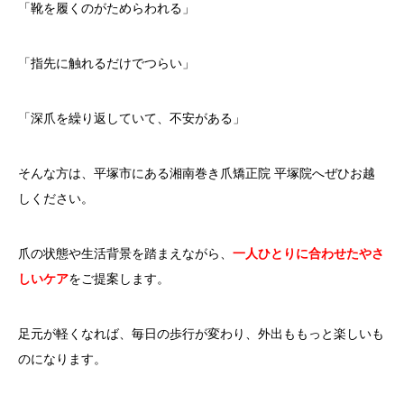
「靴を履くのがためらわれる」
「指先に触れるだけでつらい」
「深爪を繰り返していて、不安がある」
そんな方は、平塚市にある湘南巻き爪矯正院 平塚院へぜひお越
しください。
爪の状態や生活背景を踏まえながら、
一人ひとりに合わせたやさ
しいケア
をご提案します。
足元が軽くなれば、毎日の歩行が変わり、外出ももっと楽しいも
のになります。