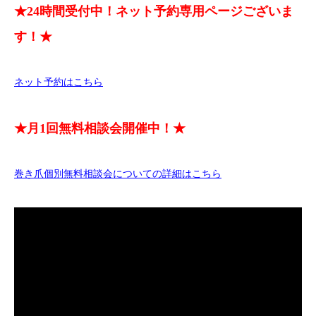
★24時間受付中！ネット予約専用ページございま
す！★
ネット予約はこちら
★月1回無料相談会開催中！★
巻き爪個別無料相談会についての詳細はこちら