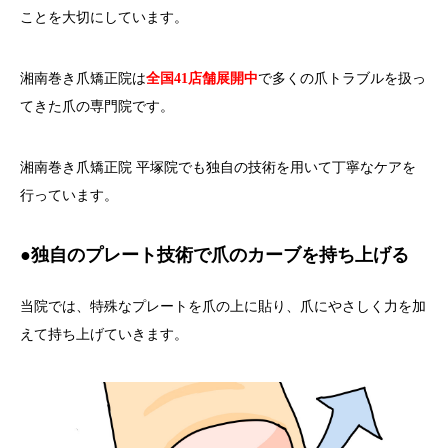
ことを大切にしています。
湘南巻き爪矯正院は
全国41店舗展開中
で多くの爪トラブルを扱っ
てきた爪の専門院です。
湘南巻き爪矯正院 平塚院でも独自の技術を用いて丁寧なケアを
行っています。
●独自のプレート技術で爪のカーブを持ち上げる
当院では、特殊なプレートを爪の上に貼り、爪にやさしく力を加
えて持ち上げていきます。