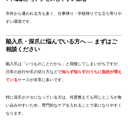
市外から通われる方も多く、仕事帰り・学校帰りでも立ち寄りや
すい環境です。
陥入爪・深爪に悩んでいる方へ ― まずはご
相談ください
陥入爪は「いつものことだから」と我慢してしまいがちですが、
日常の歩行や爪の切り方などで
知らず知らずのうちに負担が増え
ている
ケースが非常に多いです。
特に深爪がクセになっている方は、何度整えても同じところが食
い込みやすいため、専門的なケアを入れることで楽になりやすく
なります。