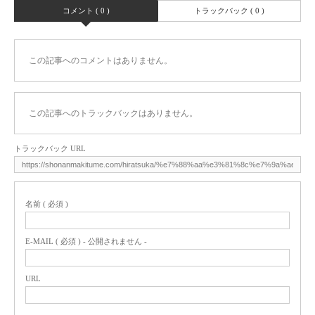
コメント ( 0 )
トラックバック ( 0 )
この記事へのコメントはありません。
この記事へのトラックバックはありません。
トラックバック URL
名前 ( 必須 )
E-MAIL ( 必須 ) - 公開されません -
URL