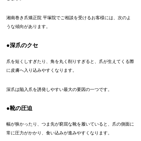
湘南巻き爪矯正院 平塚院でご相談を受けるお客様には、次のよ
うな傾向があります。
●深爪のクセ
爪を短くしすぎたり、角を丸く削りすぎると、爪が生えてくる際
に皮膚へ入り込みやすくなります。
深爪は陥入爪を誘発しやすい最大の要因の一つです。
●靴の圧迫
幅が狭かったり、つま先が窮屈な靴を履いていると、爪の側面に
常に圧力がかかり、食い込みが進みやすくなります。