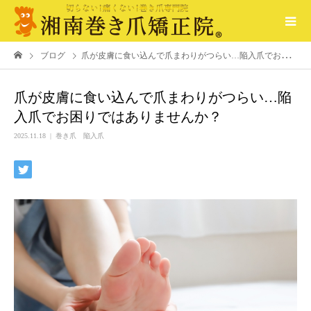
ブログ
爪が皮膚に食い込んで爪まわりがつらい…陥入爪でお困りではありませんか？
爪が皮膚に食い込んで爪まわりがつらい…陥
入爪でお困りではありませんか？
2025.11.18
巻き爪 陥入爪