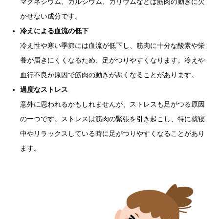
マグネシウム、カルシウム、カリウムなどは筋肉の動きに欠
かせない成分です。
冷えによる血流の低下
冷え性や寒い季節には血流が低下し、筋肉に十分な酸素や栄
養が届きにくくなるため、足がつりやすくなります。冷えや
血行不良が原因で筋肉の動きが悪くなることがあります。
過度なストレス
意外に思われるかもしれませんが、ストレスも足がつる原因
の一つです。ストレスは筋肉の緊張を引き起こし、特に就寝
中やリラックスしている時に足がつりやすくなることがあり
ます。