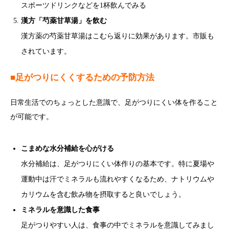
スポーツドリンクなどを1杯飲んでみる
漢方「芍薬甘草湯」を飲む
漢方薬の芍薬甘草湯はこむら返りに効果があります。市販も
されています。
■足がつりにくくするための予防方法
日常生活でのちょっとした意識で、足がつりにくい体を作ること
が可能です。
こまめな水分補給を心がける
水分補給は、足がつりにくい体作りの基本です。特に夏場や
運動中は汗でミネラルも流れやすくなるため、ナトリウムや
カリウムを含む飲み物を摂取すると良いでしょう。
ミネラルを意識した食事
足がつりやすい人は、食事の中でミネラルを意識してみまし