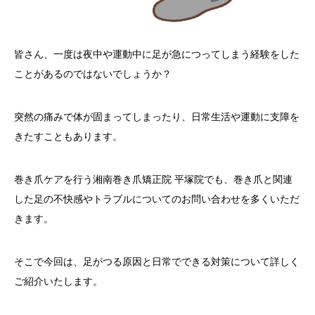
皆さん、一度は夜中や運動中に足が急につってしまう経験をした
ことがあるのではないでしょうか？
突然の痛みで体が固まってしまったり、日常生活や運動に支障を
きたすこともあります。
巻き爪ケアを行う湘南巻き爪矯正院 平塚院でも、巻き爪と関連
した足の不快感やトラブルについてのお問い合わせを多くいただ
きます。
そこで今回は、足がつる原因と日常でできる対策について詳しく
ご紹介いたします。