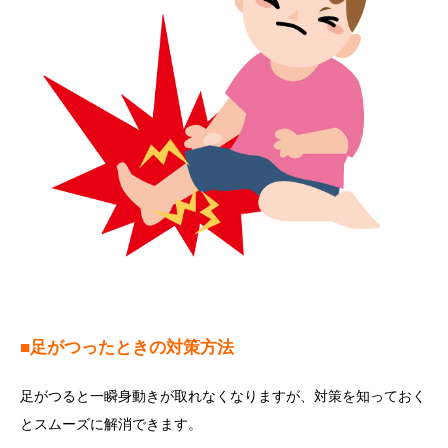
■足がつったときの対策方法
足がつると一瞬身動きが取れなくなりますが、対策を知っておく
とスムーズに解消できます。