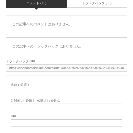
コメント ( 0 )
トラックバック ( 0 )
この記事へのコメントはありません。
この記事へのトラックバックはありません。
トラックバック URL
名前 ( 必須 )
E-MAIL ( 必須 ) - 公開されません -
URL