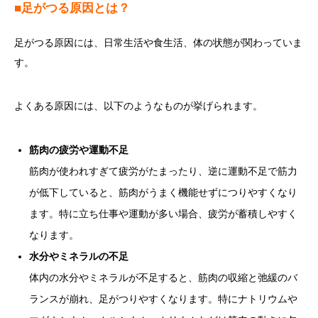
■足がつる原因とは？
足がつる原因には、日常生活や食生活、体の状態が関わっていま
す。
よくある原因には、以下のようなものが挙げられます。
筋肉の疲労や運動不足
筋肉が使われすぎて疲労がたまったり、逆に運動不足で筋力
が低下していると、筋肉がうまく機能せずにつりやすくなり
ます。特に立ち仕事や運動が多い場合、疲労が蓄積しやすく
なります。
水分やミネラルの不足
体内の水分やミネラルが不足すると、筋肉の収縮と弛緩のバ
ランスが崩れ、足がつりやすくなります。特にナトリウムや