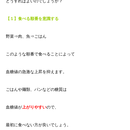
どうすればよいのでしょうか？
【１】食べる順番を意識する
野菜⇒肉、魚⇒ごはん
このような順番で食べることによって
血糖値の急激な上昇を抑えます。
ごはんや麺類、パンなどの糖質は
血糖値が
上がりやすい
ので、
最初に食べない方が良いでしょう。