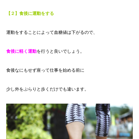
【２】食後に運動をする
運動をすることによって血糖値は下がるので、
食後に軽く運動
を行うと良いでしょう。
食後なにもせず座って仕事を始める前に
少し外をぶらりと歩くだけでも違います。