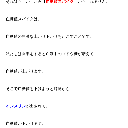
それはもしかしたら【
血糖値スパイク
】かもしれません。
血糖値スパイクは、
血糖値の急激な上がり下がりを起こすことです。
私たちは食事をすると血液中のブドウ糖が増えて
血糖値が上がります。
そこで血糖値を下げようと膵臓から
インスリン
が出されて、
血糖値が下がります。