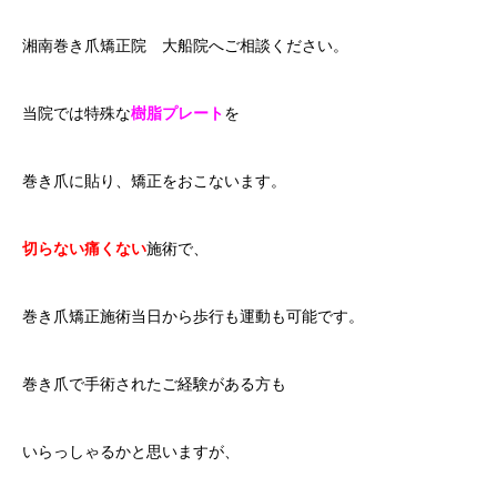
湘南巻き爪矯正院 大船院へご相談ください。
当院では特殊な
樹脂プレート
を
巻き爪に貼り、矯正をおこないます。
切らない痛くない
施術で、
巻き爪矯正施術当日から歩行も運動も可能です。
巻き爪で手術されたご経験がある方も
いらっしゃるかと思いますが、