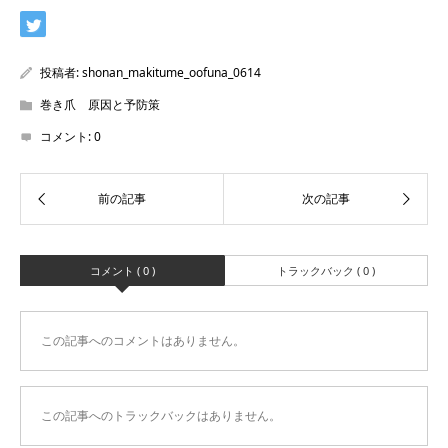
投稿者:
shonan_makitume_oofuna_0614
巻き爪 原因と予防策
コメント:
0
コメント ( 0 )
トラックバック ( 0 )
この記事へのコメントはありません。
この記事へのトラックバックはありません。