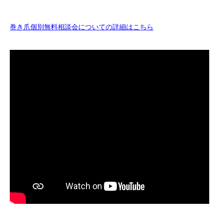
巻き爪個別無料相談会についての詳細はこちら