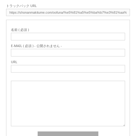
トラックバック URL
名前 ( 必須 )
E-MAIL ( 必須 ) - 公開されません -
URL