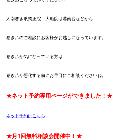
湘南巻き爪矯正院 大船院は港南台などから
巻き爪のご相談にお客様がお越しになっています。
巻き爪が気になっている方は
巻き爪が悪化する前にお早目にご相談くださいね。
★ネット予約専用ページができました！★
ネット予約はこちら
★月1回無料相談会開催中！★