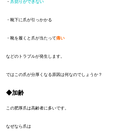
・
爪切りができない
・靴下に爪が引っかかる
・靴を履くと爪が当たって
痛い
などのトラブルが発生します。
ではこの爪が分厚くなる原因は何なのでしょうか？
◆加齢
この肥厚爪は高齢者に多いです。
なぜなら爪は