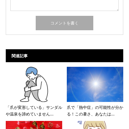
関連記事
「爪が変形している」サンダル
爪で「熱中症」の可能性が分か
や温泉を諦めていません...
る！この暑さ、あなたは...