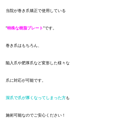
当院が巻き爪矯正で使用している
”
特殊な樹脂プレート
”です。
巻き爪はもちろん、
陥入爪や肥厚爪など変形した様々な
爪に対応が可能です。
深爪で爪が厚くなってしまった方
も
施術可能なのでご安心ください！