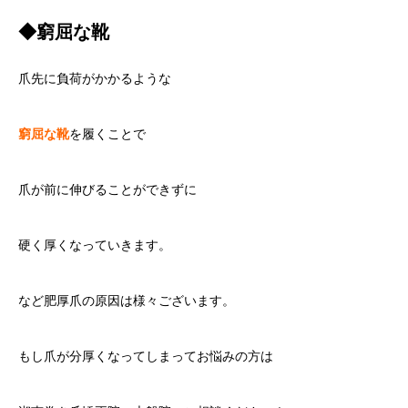
◆窮屈な靴
爪先に負荷がかかるような
窮屈な靴
を履くことで
爪が前に伸びることができずに
硬く厚くなっていきます。
など肥厚爪の原因は様々ございます。
もし爪が分厚くなってしまってお悩みの方は