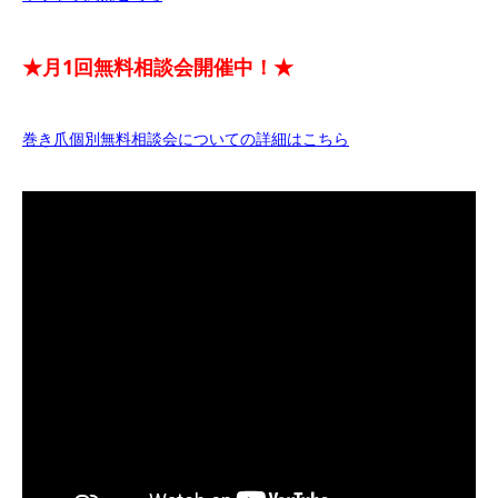
★月1回無料相談会開催中！★
巻き爪個別無料相談会についての詳細はこちら