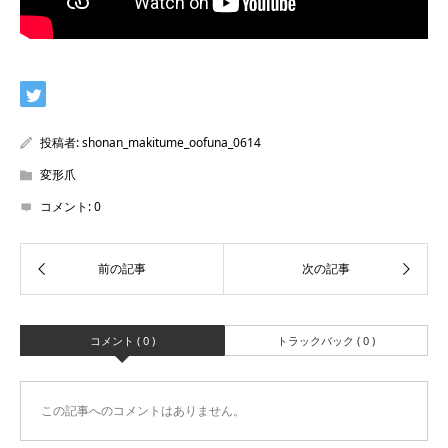
投稿者:
shonan_makitume_oofuna_0614
変形爪
コメント:
0
コメント ( 0 )
トラックバック ( 0 )
この記事へのコメントはありません。