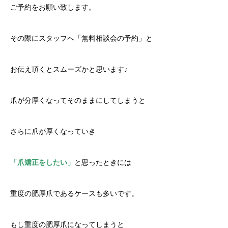
ご予約をお願い致します。
その際にスタッフへ「無料相談会の予約」と
お伝え頂くとスムーズかと思います♪
爪が分厚くなってそのままにしてしまうと
さらに爪が厚くなっていき
「爪矯正をしたい」
と思ったときには
重度の肥厚爪であるケースも多いです。
もし重度の肥厚爪になってしまうと