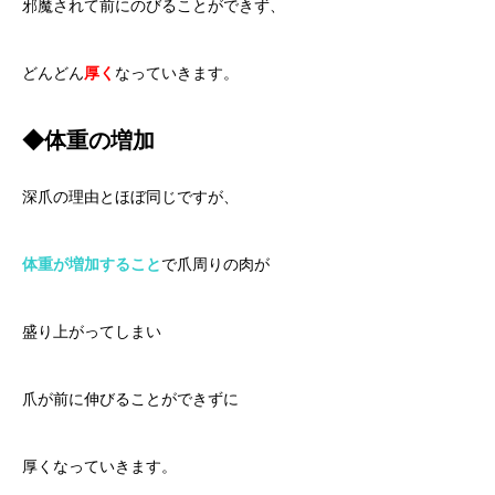
邪魔されて前にのびることができず、
どんどん
厚く
なっていきます。
◆体重の増加
深爪の理由とほぼ同じですが、
体重が増加すること
で爪周りの肉が
盛り上がってしまい
爪が前に伸びることができずに
厚くなっていきます。