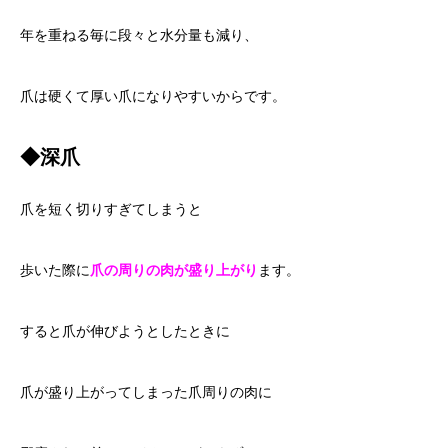
年を重ねる毎に段々と水分量も減り、
爪は硬くて厚い爪になりやすいからです。
◆深爪
爪を短く切りすぎてしまうと
歩いた際に
爪の周りの肉が盛り上がり
ます。
すると爪が伸びようとしたときに
爪が盛り上がってしまった爪周りの肉に