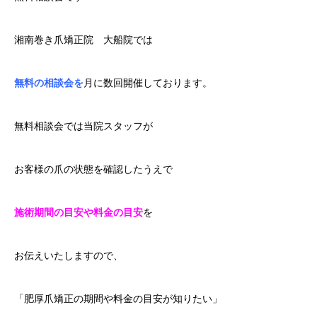
湘南巻き爪矯正院 大船院では
無料の相談会を
月に数回開催しております。
無料相談会では当院スタッフが
お客様の爪の状態を確認したうえで
施術期間の目安や料金の目安
を
お伝えいたしますので、
「肥厚爪矯正の期間や料金の目安が知りたい」