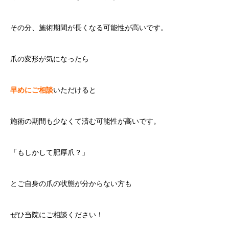
その分、施術期間が長くなる可能性が高いです。
爪の変形が気になったら
早めにご相談
いただけると
施術の期間も少なくて済む可能性が高いです。
「もしかして肥厚爪？」
とご自身の爪の状態が分からない方も
ぜひ当院にご相談ください！