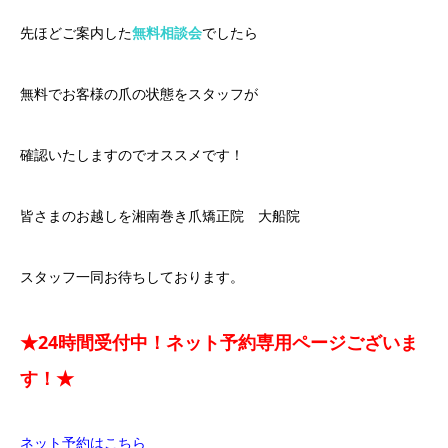
先ほどご案内した
無料相談会
でしたら
無料でお客様の爪の状態をスタッフが
確認いたしますのでオススメです！
皆さまのお越しを湘南巻き爪矯正院 大船院
スタッフ一同お待ちしております。
★24時間受付中！ネット予約専用ページございま
す！★
ネット予約はこちら