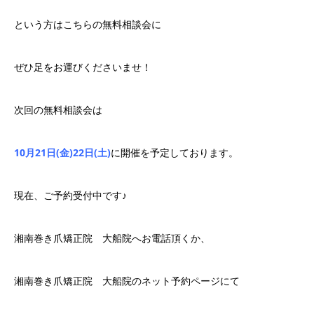
という方はこちらの無料相談会に
ぜひ足をお運びくださいませ！
次回の無料相談会は
10月21日(金)22日(土)
に開催を予定しております。
現在、ご予約受付中です♪
湘南巻き爪矯正院 大船院へお電話頂くか、
湘南巻き爪矯正院 大船院のネット予約ページにて