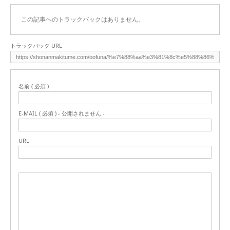
この記事へのトラックバックはありません。
トラックバック URL
名前 ( 必須 )
E-MAIL ( 必須 ) - 公開されません -
URL