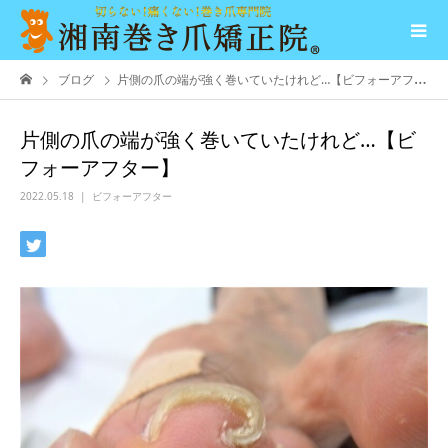
ブログ
片側の爪の端が強く巻いていたけれど…【ビフォーアフター】
片側の爪の端が強く巻いていたけれど…【ビ
フォーアフター】
2022.05.18
ビフォーアフター