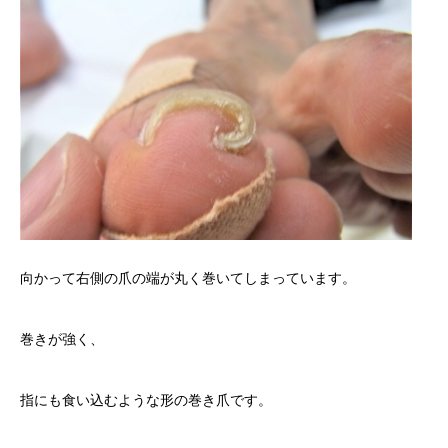
向かって右側の爪の端が丸く巻いてしまっています。
巻きが強く、
指にも食い込むような形の巻き爪です。