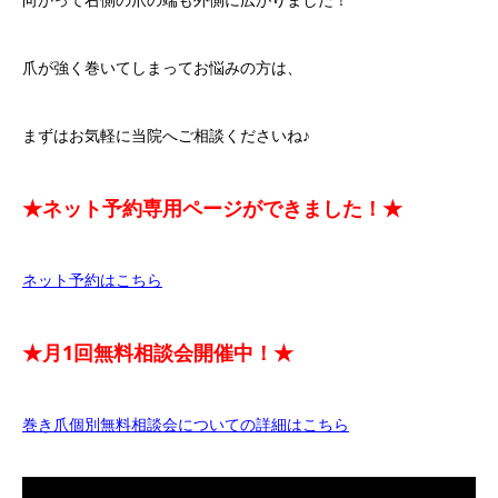
爪が強く巻いてしまってお悩みの方は、
まずはお気軽に当院へご相談くださいね♪
★ネット予約専用ページができました！★
ネット予約はこちら
★月1回無料相談会開催中！★
巻き爪個別無料相談会についての詳細はこちら