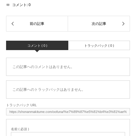
コメント:
0
コメント ( 0 )
トラックバック ( 0 )
この記事へのコメントはありません。
この記事へのトラックバックはありません。
トラックバック URL
名前 ( 必須 )