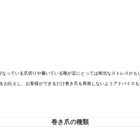
行なっている爪切りや履いている靴が足にとっては相当なストレスかも
をお伝えし、お客様ができるだけ巻き爪を再発しないようアドバイスも
巻き爪の種類