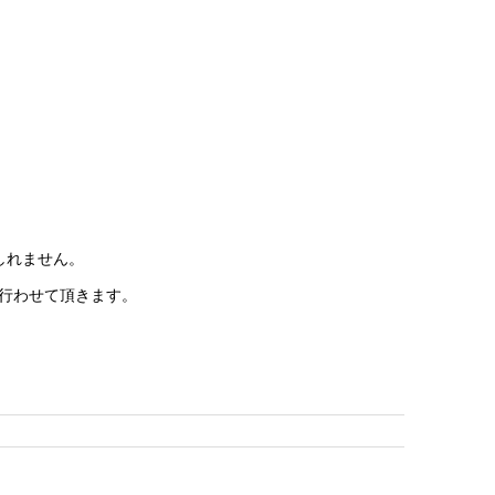
しれません。
行わせて頂きます。