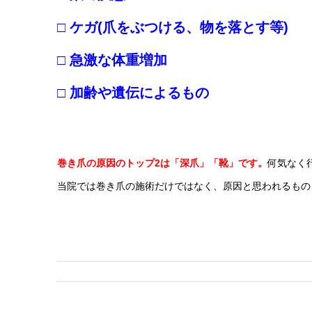
□ ケガ(爪をぶつける、物を落とす等)
□ 急激な体重増加
□ 加齢や遺伝によるもの
巻き爪の原因のトップ2は「深爪」「靴」です。
何気なく
当院では巻き爪の施術だけではなく、原因と思われるもの