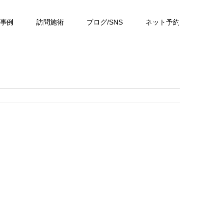
事例
訪問施術
ブログ/SNS
ネット予約