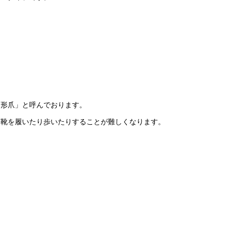
変形爪」と呼んでおります。
と靴を履いたり歩いたりすることが難しくなります。