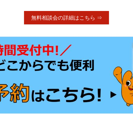
無料相談会の詳細はこちら ⇒