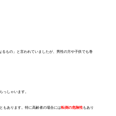
なるもの」と言われていましたが、男性の方や子供でも巻
らっしゃいます。
ともあります。特に高齢者の場合には
転倒の危険性
もあり