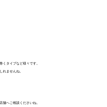
巻くタイプなど様々です。
しれませんね。
店舗へご相談くださいね。