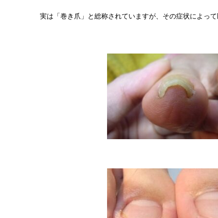
実は「巻き爪」と総称されていますが、その症状によって