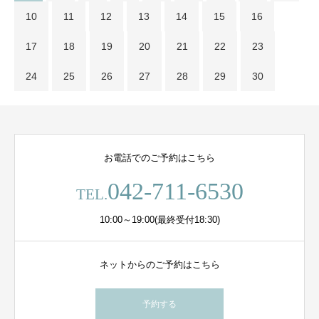
10
11
12
13
14
15
16
17
18
19
20
21
22
23
24
25
26
27
28
29
30
お電話でのご予約はこちら
042-711-6530
TEL.
10:00～19:00(最終受付18:30)
ネットからのご予約はこちら
予約する