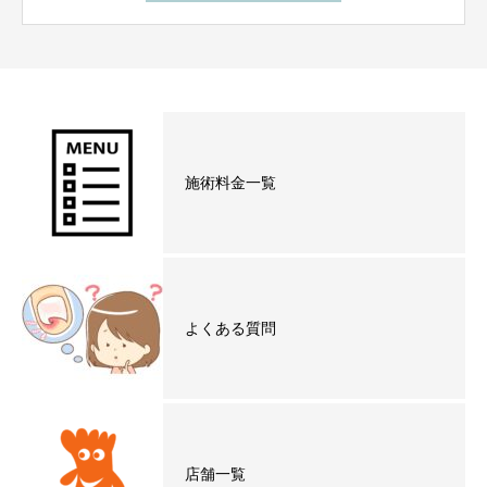
施術料金一覧
よくある質問
店舗一覧