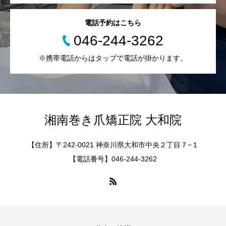
電話予約はこちら
046-244-3262
※携帯電話からはタップで電話が掛かります。
湘南巻き爪矯正院 大和院
【住所】〒242-0021 神奈川県大和市中央２丁目７−１
【電話番号】046-244-3262