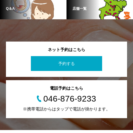
Q＆A
店舗一覧
ネット予約はこちら
予約する
電話予約はこちら
046-876-9233
※携帯電話からはタップで電話が掛かります。