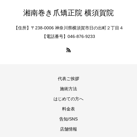
湘南巻き爪矯正院 横須賀院
【住所】〒238-0006 神奈川県横須賀市日の出町２丁目４
【電話番号】046-876-9233
代表ご挨拶
施術方法
はじめての方へ
料金表
告知/SNS
店舗情報