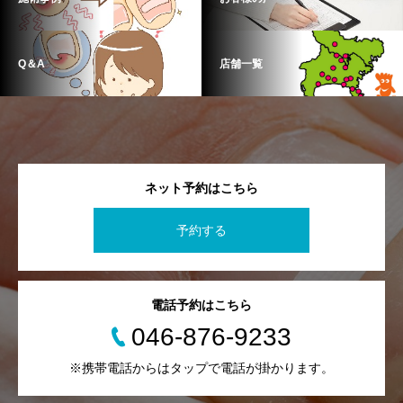
Q＆A
店舗一覧
ネット予約はこちら
予約する
電話予約はこちら
046-876-9233
※携帯電話からはタップで電話が掛かります。