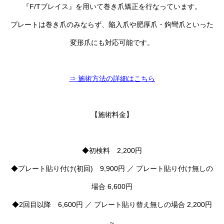
『F/Tブレイス』を用いて巻き爪矯正を行なっています。
プレートは巻き爪のみならず、陥入爪や肥厚爪・鉤彎爪といった
変形爪にも対応可能です。
⇒ 施術方法の詳細はこちら
【施術料金】
◆初検料 2,200円
◆プレート貼り付け(初回) 9,900円 ／ プレート貼り付け無しの
場合 6,600円
◆2回目以降 6,600円 ／ プレート貼り替え無しの場合 2,200円
～