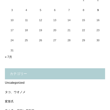
3
4
5
6
7
8
9
10
11
12
13
14
15
16
17
18
19
20
21
22
23
24
25
26
27
28
29
30
31
« 7月
カテゴリー
Uncategorized
タコ、ウオノメ
変形爪