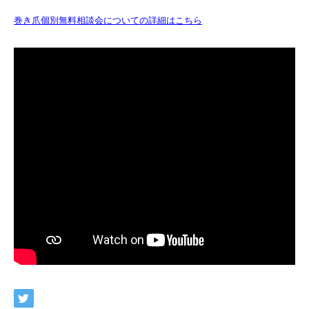
巻き爪個別無料相談会についての詳細はこちら