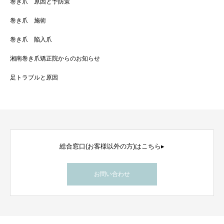
巻き爪 原因と予防策
巻き爪 施術
巻き爪 陥入爪
湘南巻き爪矯正院からのお知らせ
足トラブルと原因
総合窓口(お客様以外の方)はこちら▸
お問い合わせ