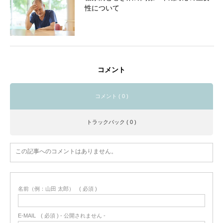
性について
コメント
コメント ( 0 )
トラックバック ( 0 )
この記事へのコメントはありません。
名前（例：山田 太郎）
( 必須 )
E-MAIL
( 必須 ) - 公開されません -