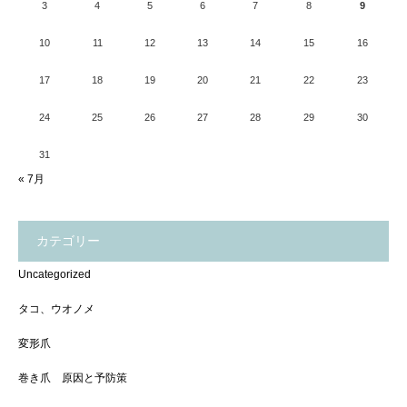
3
4
5
6
7
8
9
10
11
12
13
14
15
16
17
18
19
20
21
22
23
24
25
26
27
28
29
30
31
« 7月
カテゴリー
Uncategorized
タコ、ウオノメ
変形爪
巻き爪 原因と予防策