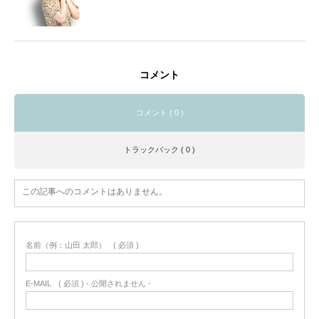
コメント
コメント ( 0 )
トラックバック ( 0 )
この記事へのコメントはありません。
名前（例：山田 太郎）
( 必須 )
E-MAIL
( 必須 ) - 公開されません -