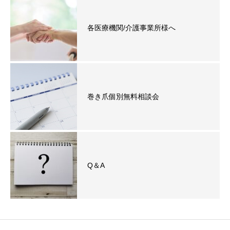
各医療機関/介護事業所様へ
巻き爪個別無料相談会
Q＆A