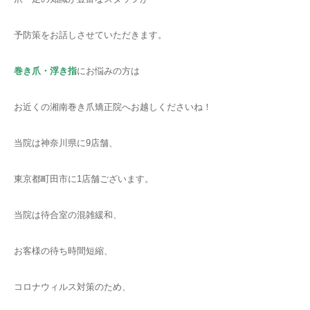
予防策をお話しさせていただきます。
巻き爪・浮き指
にお悩みの方は
お近くの湘南巻き爪矯正院へお越しくださいね！
当院は神奈川県に9店舗、
東京都町田市に1店舗ございます。
当院は待合室の混雑緩和、
お客様の待ち時間短縮、
コロナウィルス対策のため、