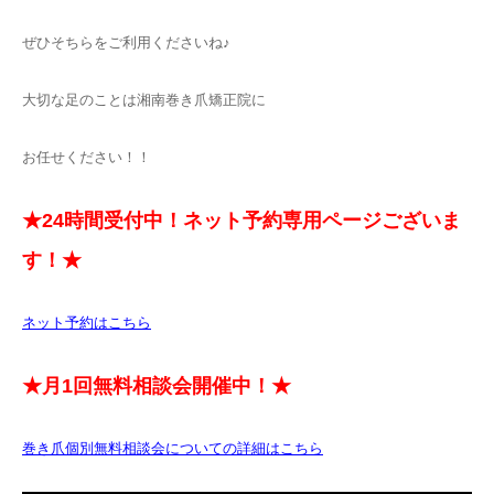
ぜひそちらをご利用くださいね♪
大切な足のことは湘南巻き爪矯正院に
お任せください！！
★24時間受付中！ネット予約専用ページございま
す！★
ネット予約はこちら
★月1回無料相談会開催中！★
巻き爪個別無料相談会についての詳細はこちら