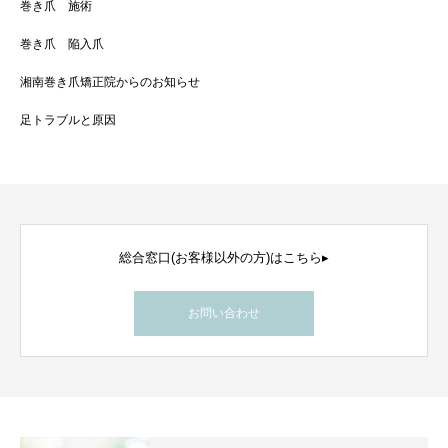
巻き爪 施術
巻き爪 陥入爪
湘南巻き爪矯正院からのお知らせ
足トラブルと原因
総合窓口(お客様以外の方)はこちら▸
お問い合わせ