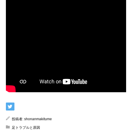
投稿者:
shonanmakitume
足トラブルと原因