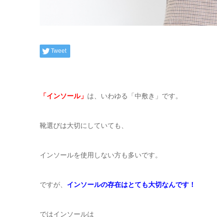
Tweet
「インソール」
は、いわゆる「中敷き」です。
靴選びは大切にしていても、
インソールを使用しない方も多いです。
ですが、
インソールの存在はとても大切なんです！
ではインソールは