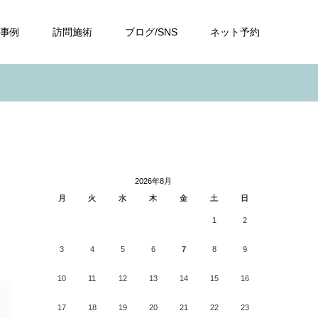
事例
訪問施術
ブログ/SNS
ネット予約
2026年8月
月
火
水
木
金
土
日
1
2
3
4
5
6
7
8
9
10
11
12
13
14
15
16
17
18
19
20
21
22
23