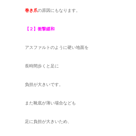
巻き爪
の原因にもなります。
【２】衝撃緩和
アスファルトのように硬い地面を
長時間歩くと足に
負担が大きいです。
また靴底が薄い場合なども
足に負担が大きいため、