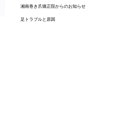
湘南巻き爪矯正院からのお知らせ
足トラブルと原因