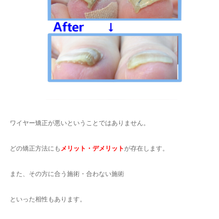
ワイヤー矯正が悪いということではありません。
どの矯正方法にも
メリット・デメリット
が存在します。
また、その方に合う施術・合わない施術
といった相性もあります。