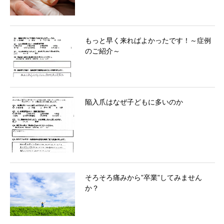
もっと早く来ればよかったです！～症例
のご紹介～
陥入爪はなぜ子どもに多いのか
そろそろ痛みから”卒業”してみません
か？