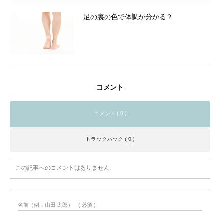
足の裏の色で体調が分かる？
コメント
コメント ( 0 )
トラックバック ( 0 )
この記事へのコメントはありません。
名前（例：山田 太郎）
( 必須 )