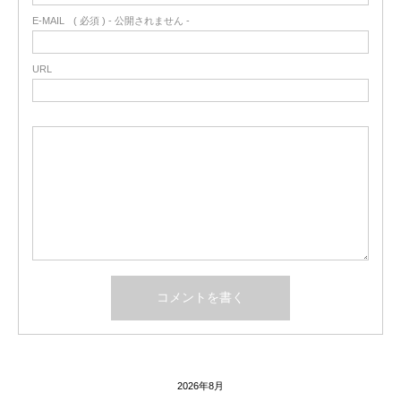
E-MAIL
( 必須 ) - 公開されません -
URL
2026年8月