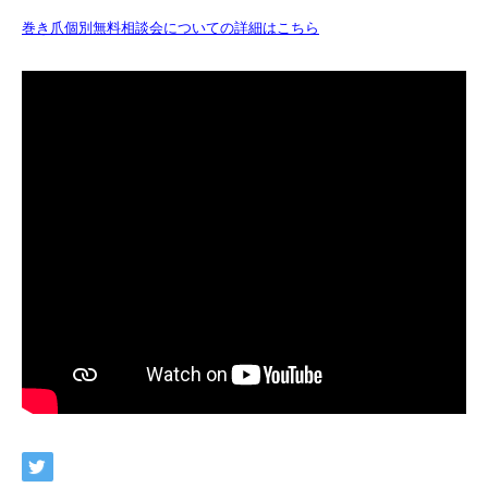
巻き爪個別無料相談会についての詳細はこちら