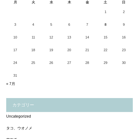
月
火
水
木
金
土
日
1
2
3
4
5
6
7
8
9
10
11
12
13
14
15
16
17
18
19
20
21
22
23
24
25
26
27
28
29
30
31
« 7月
カテゴリー
Uncategorized
タコ、ウオノメ