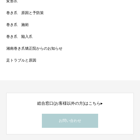
変形爪
巻き爪 原因と予防策
巻き爪 施術
巻き爪 陥入爪
湘南巻き爪矯正院からのお知らせ
足トラブルと原因
総合窓口(お客様以外の方)はこちら▸
お問い合わせ