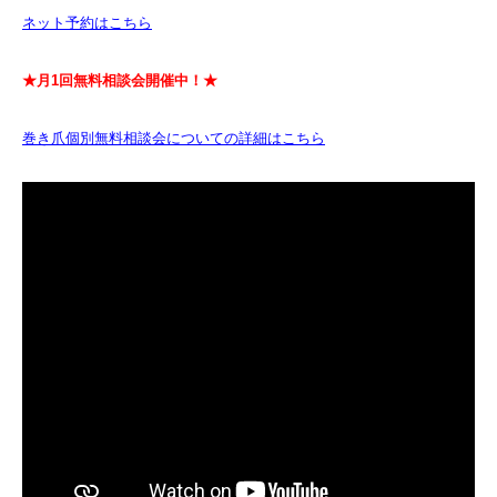
ネット予約はこちら
★月1回無料相談会開催中！★
巻き爪個別無料相談会についての詳細はこちら