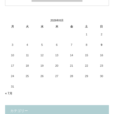
2026年8月
月
火
水
木
金
土
日
1
2
3
4
5
6
7
8
9
10
11
12
13
14
15
16
17
18
19
20
21
22
23
24
25
26
27
28
29
30
31
« 7月
カテゴリー