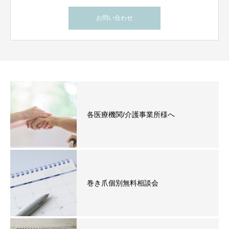
お問い合わせ
各医療機関/介護事業所様へ
巻き爪個別無料相談会