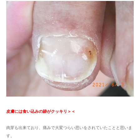
皮膚には食い込みの跡がクッキリ＞＜
肉芽も出来ており、痛みで大変つらい思いをされていたことと思いま
す。