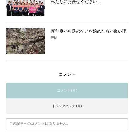
私たちにお任せください…
新年度から足のケアを始めた方が良い理
由♪
コメント
コメント ( 0 )
トラックバック ( 0 )
この記事へのコメントはありません。