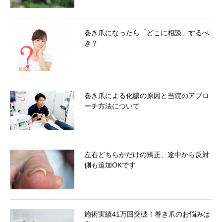
巻き爪になったら「どこに相談」するべ
き？
巻き爪による化膿の原因と当院のアプロ
ーチ方法について
左右どちらかだけの矯正、途中から反対
側も追加OKです
施術実績41万回突破！巻き爪のお悩みは