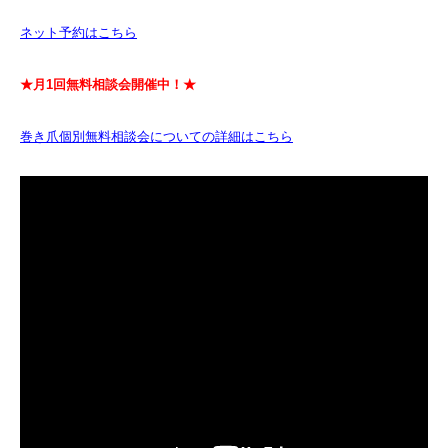
ネット予約はこちら
★月1回無料相談会開催中！★
巻き爪個別無料相談会についての詳細はこちら