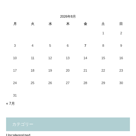
2026年8月
月
火
水
木
金
土
日
1
2
3
4
5
6
7
8
9
10
11
12
13
14
15
16
17
18
19
20
21
22
23
24
25
26
27
28
29
30
31
« 7月
カテゴリー
Uncategorized