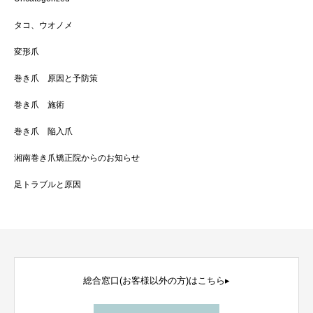
タコ、ウオノメ
変形爪
巻き爪 原因と予防策
巻き爪 施術
巻き爪 陥入爪
湘南巻き爪矯正院からのお知らせ
足トラブルと原因
総合窓口(お客様以外の方)はこちら▸