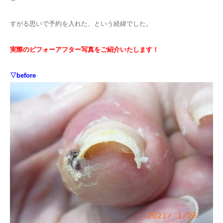
すがる思いで予約を入れた、という経緯でした。
実際のビフォーアフター写真をご紹介いたします！
▽before