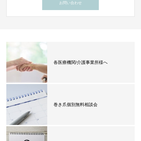
お問い合わせ
各医療機関/介護事業所様へ
巻き爪個別無料相談会