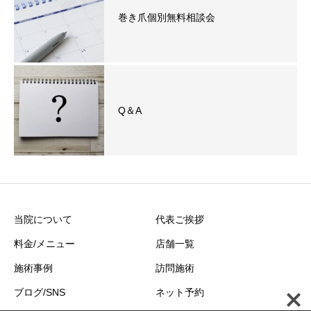
巻き爪個別無料相談会
Q＆A
当院について
代表ご挨拶
料金/メニュー
店舗一覧
施術事例
訪問施術
ブログ/SNS
ネット予約