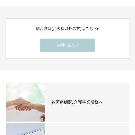
総合窓口(お客様以外の方)はこちら▸
お問い合わせ
各医療機関/介護事業所様へ