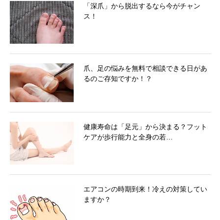
「深爪」から脱出するなら今がチャン
ス！
爪、足の悩みを無料で相談できる日があ
るのご存知ですか！？
健康寿命は「足元」から決まる？フット
ケアが歩行能力と全身の若…
エアコンの時期到来！冷えの対策してい
ますか？