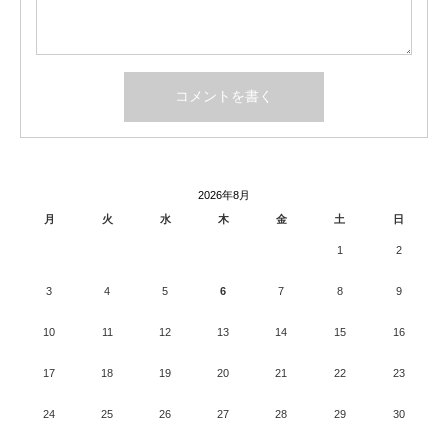
2026年8月
月
火
水
木
金
土
日
1
2
3
4
5
6
7
8
9
10
11
12
13
14
15
16
17
18
19
20
21
22
23
24
25
26
27
28
29
30