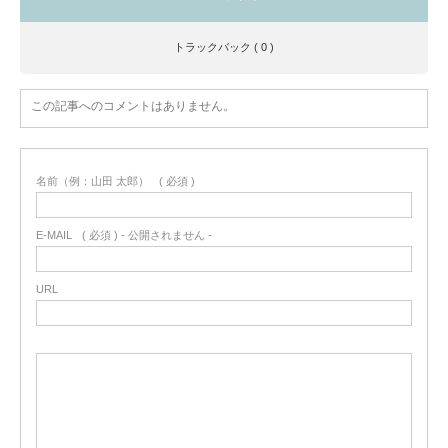
トラックバック ( 0 )
この記事へのコメントはありません。
名前（例：山田 太郎）
( 必須 )
E-MAIL
( 必須 ) - 公開されません -
URL