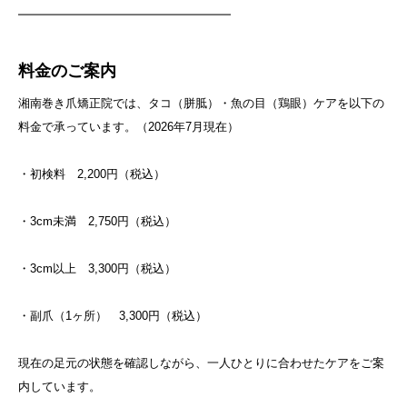
━━━━━━━━━━━━━━━━━━
料金のご案内
湘南巻き爪矯正院では、タコ（胼胝）・魚の目（鶏眼）ケアを以下の
料金で承っています。（2026年7月現在）
・初検料 2,200円（税込）
・3cm未満 2,750円（税込）
・3cm以上 3,300円（税込）
・副爪（1ヶ所） 3,300円（税込）
現在の足元の状態を確認しながら、一人ひとりに合わせたケアをご案
内しています。