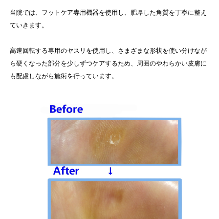
当院では、フットケア専用機器を使用し、肥厚した角質を丁寧に整え
ていきます。
高速回転する専用のヤスリを使用し、さまざまな形状を使い分けなが
ら硬くなった部分を少しずつケアするため、周囲のやわらかい皮膚に
も配慮しながら施術を行っています。