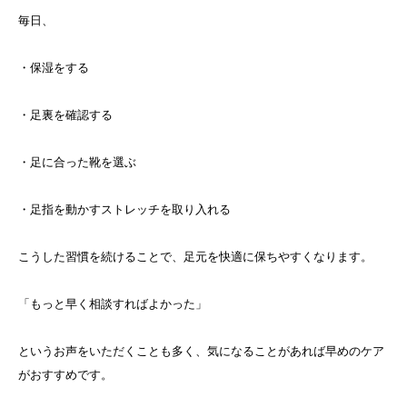
毎日、
・保湿をする
・足裏を確認する
・足に合った靴を選ぶ
・足指を動かすストレッチを取り入れる
こうした習慣を続けることで、足元を快適に保ちやすくなります。
「もっと早く相談すればよかった」
というお声をいただくことも多く、気になることがあれば早めのケア
がおすすめです。