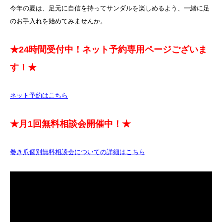
今年の夏は、足元に自信を持ってサンダルを楽しめるよう、一緒に足
のお手入れを始めてみませんか。
★24時間受付中！ネット予約専用ページございま
す！★
ネット予約はこちら
★月1回無料相談会開催中！★
巻き爪個別無料相談会についての詳細はこちら