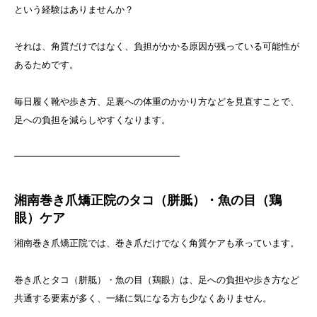
という経験はありませんか？
それは、角質だけではなく、負担がかかる原因が残っている可能性が
あるためです。
毎日履く靴や歩き方、足裏への体重のかかり方などを見直すことで、
足への負担を減らしやすくなります。
━━━━━━━━━━━━━━━━━━
湘南巻き爪矯正院のタコ（胼胝）・魚の目（鶏
眼）ケア
湘南巻き爪矯正院では、巻き爪だけでなく角質ケアも承っています。
巻き爪とタコ（胼胝）・魚の目（鶏眼）は、足への負担や歩き方など
共通する要素が多く、一緒に気になる方も少なくありません。