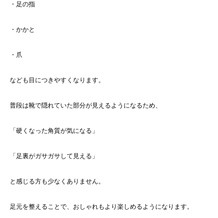
・足の指
・かかと
・爪
なども目につきやすくなります。
普段は靴で隠れていた部分が見えるようになるため、
「硬くなった角質が気になる」
「足裏がガサガサして見える」
と感じる方も少なくありません。
足元を整えることで、おしゃれもより楽しめるようになります。