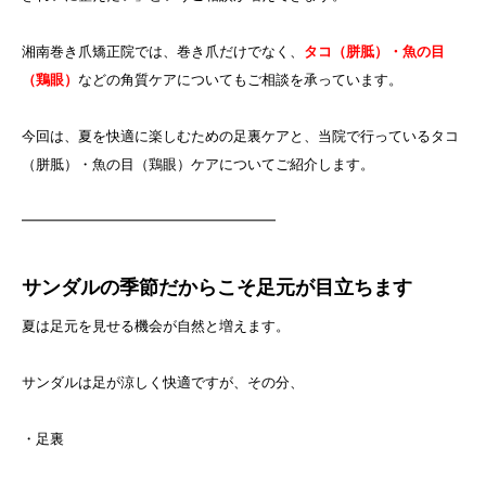
湘南巻き爪矯正院では、巻き爪だけでなく、
タコ（胼胝）・魚の目
（鶏眼）
などの角質ケアについてもご相談を承っています。
今回は、夏を快適に楽しむための足裏ケアと、当院で行っているタコ
（胼胝）・魚の目（鶏眼）ケアについてご紹介します。
━━━━━━━━━━━━━━━━━━
サンダルの季節だからこそ足元が目立ちます
夏は足元を見せる機会が自然と増えます。
サンダルは足が涼しく快適ですが、その分、
・足裏