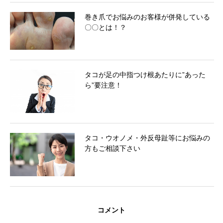
巻き爪でお悩みのお客様が併発している
〇〇とは！？
タコが足の中指つけ根あたりに”あった
ら”要注意！
タコ・ウオノメ・外反母趾等にお悩みの
方もご相談下さい
コメント