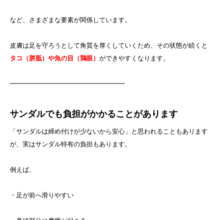
など、さまざまな要素が関係しています。
皮膚は足を守ろうとして角質を厚くしていくため、その状態が続くと
タコ（胼胝）や魚の目（鶏眼）
ができやすくなります。
━━━━━━━━━━━━━━━━━━
サンダルでも負担がかかることがあります
「サンダルは締め付けが少ないから安心」と思われることもあります
が、実はサンダル特有の負担もあります。
例えば、
・足が前へ滑りやすい