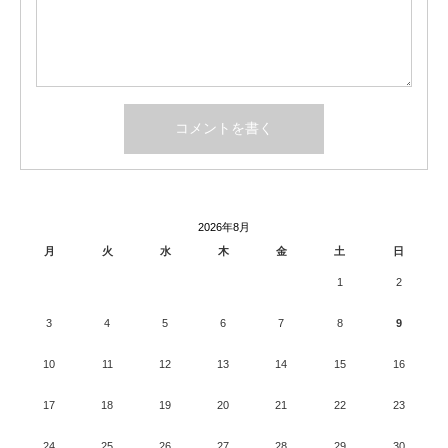
2026年8月
月
火
水
木
金
土
日
1
2
3
4
5
6
7
8
9
10
11
12
13
14
15
16
17
18
19
20
21
22
23
24
25
26
27
28
29
30