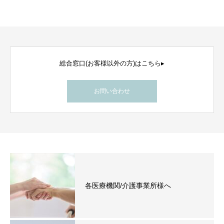
総合窓口(お客様以外の方)はこちら▸
お問い合わせ
各医療機関/介護事業所様へ