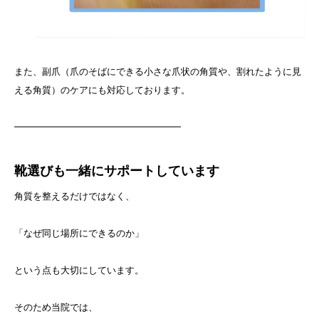
また、副爪（爪のそばにできる小さな爪状の角質や、割れたように見
える角質）のケアにも対応しております。
━━━━━━━━━━━━━━━━━━
靴選びも一緒にサポートしています
角質を整えるだけではなく、
「なぜ同じ場所にできるのか」
という点も大切にしています。
そのため当院では、