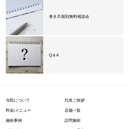
巻き爪個別無料相談会
Q＆A
当院について
代表ご挨拶
料金/メニュー
店舗一覧
施術事例
訪問施術