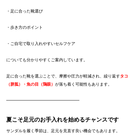
・足に合った靴選び
・歩き方のポイント
・ご自宅で取り入れやすいセルフケア
についても分かりやすくご案内しています。
足に合った靴を選ぶことで、摩擦や圧力が軽減され、繰り返す
タコ
（胼胝）・魚の目（鶏眼）
が落ち着く可能性もあります。
━━━━━━━━━━━━━━━━━━
夏こそ足元のお手入れを始めるチャンスです
サンダルを履く季節は、足元を見直す良い機会でもあります。