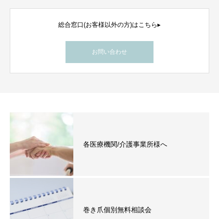
総合窓口(お客様以外の方)はこちら▸
お問い合わせ
各医療機関/介護事業所様へ
巻き爪個別無料相談会