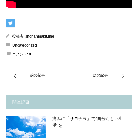
投稿者:
shonanmakitume
Uncategorized
コメント:
0
前の記事
次の記事
関連記事
痛みに「サヨナラ」で”自分らしい生
活”を