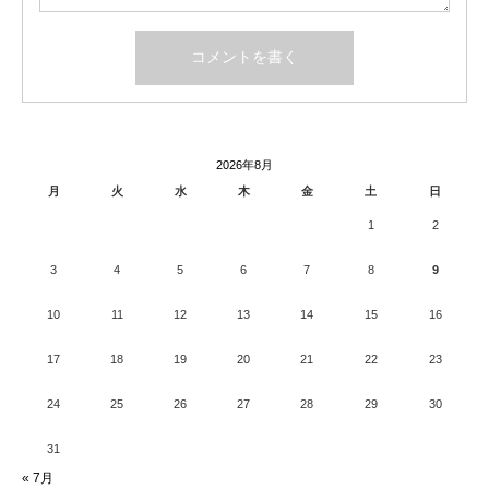
2026年8月
月
火
水
木
金
土
日
1
2
3
4
5
6
7
8
9
10
11
12
13
14
15
16
17
18
19
20
21
22
23
24
25
26
27
28
29
30
31
« 7月