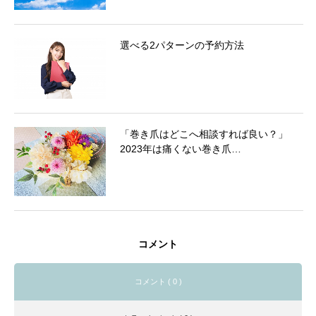
選べる2パターンの予約方法
「巻き爪はどこへ相談すれば良い？」
2023年は痛くない巻き爪…
コメント
コメント ( 0 )