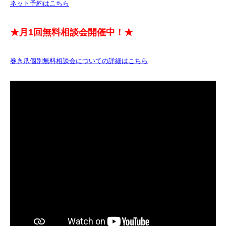
ネット予約はこちら
★月1回無料相談会開催中！★
巻き爪個別無料相談会についての詳細はこちら