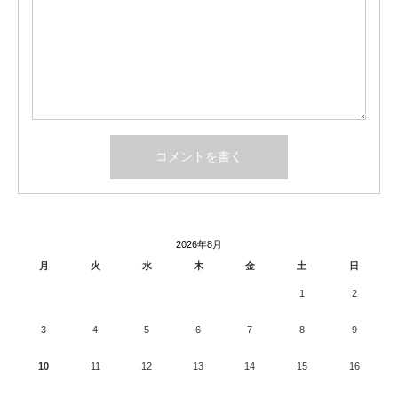
2026年8月
月
火
水
木
金
土
日
1
2
3
4
5
6
7
8
9
10
11
12
13
14
15
16