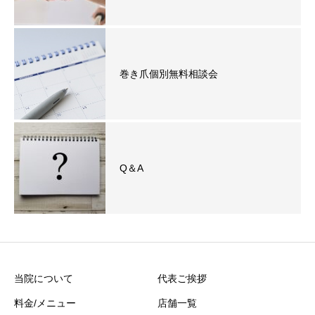
巻き爪個別無料相談会
Q＆A
当院について
代表ご挨拶
料金/メニュー
店舗一覧