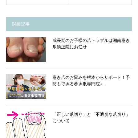
関連記事
成長期のお子様の爪トラブルは湘南巻き
爪矯正院にお任せ
巻き爪のお悩みを根本からサポート！予
防もできる巻き爪専門院♪…
「正しい爪切り」と「不適切な爪切り」
について