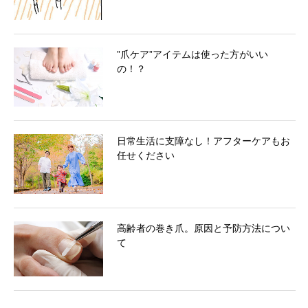
”爪ケア”アイテムは使った方がいい
の！？
日常生活に支障なし！アフターケアもお
任せください
高齢者の巻き爪。原因と予防方法につい
て