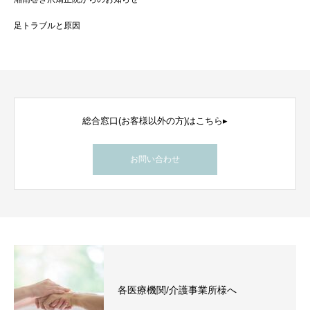
足トラブルと原因
総合窓口(お客様以外の方)はこちら▸
お問い合わせ
各医療機関/介護事業所様へ