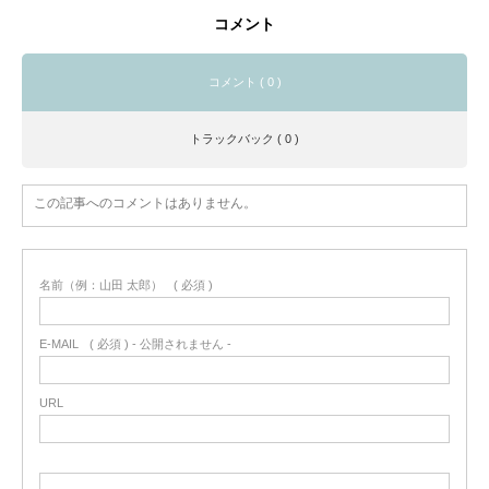
コメント
コメント ( 0 )
トラックバック ( 0 )
この記事へのコメントはありません。
名前（例：山田 太郎）
( 必須 )
E-MAIL
( 必須 ) - 公開されません -
URL