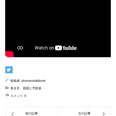
投稿者:
shonanmakitume
巻き爪 原因と予防策
コメント:
0
前の記事
次の記事