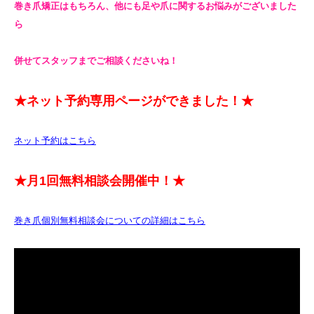
巻き爪矯正はもちろん、他にも足や爪に関するお悩みがございました
ら
併せてスタッフまでご相談くださいね！
★ネット予約専用ページができました！★
ネット予約はこちら
★月1回無料相談会開催中！★
巻き爪個別無料相談会についての詳細はこちら