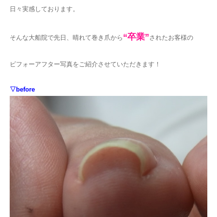
日々実感しております。
“卒業”
そんな大船院で先日、晴れて巻き爪から
されたお客様の
ビフォーアフター写真をご紹介させていただきます！
▽before