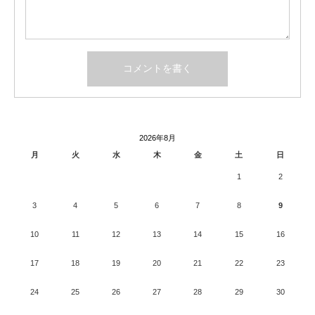
2026年8月
月
火
水
木
金
土
日
1
2
3
4
5
6
7
8
9
10
11
12
13
14
15
16
17
18
19
20
21
22
23
24
25
26
27
28
29
30