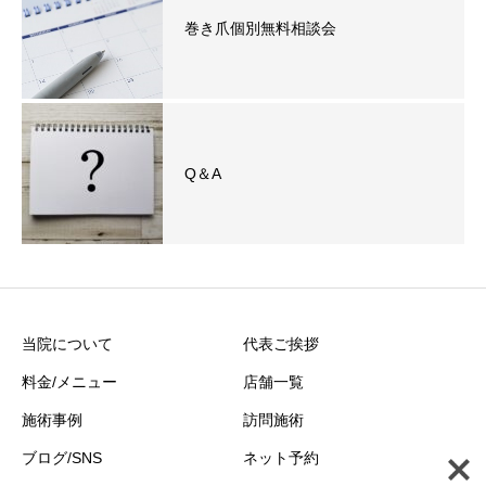
巻き爪個別無料相談会
Q＆A
当院について
代表ご挨拶
料金/メニュー
店舗一覧
施術事例
訪問施術
ブログ/SNS
ネット予約