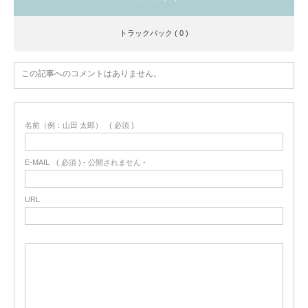
トラックバック ( 0 )
この記事へのコメントはありません。
名前（例：山田 太郎）
( 必須 )
E-MAIL
( 必須 ) - 公開されません -
URL