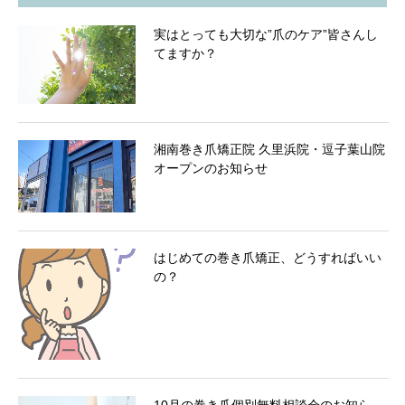
実はとっても大切な”爪のケア”皆さんし
てますか？
湘南巻き爪矯正院 久里浜院・逗子葉山院
オープンのお知らせ
はじめての巻き爪矯正、どうすればいい
の？