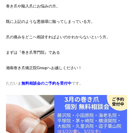
巻き爪や陥入爪にお悩みの方。
既に上記のような悪循環に陥ってしまっている方。
爪の痛みをどこへ相談すればよいのかわからないという方。
まずは『巻き爪専門院』である
湘南巻き爪矯正院Groupへお越しください！
ただいま
無料相談会のご予約を受付中
です。