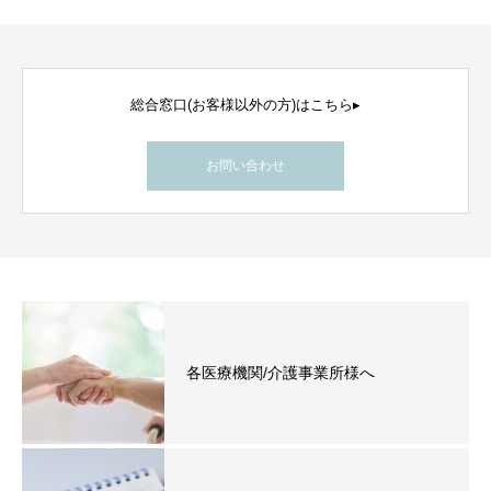
総合窓口(お客様以外の方)はこちら▸
お問い合わせ
各医療機関/介護事業所様へ