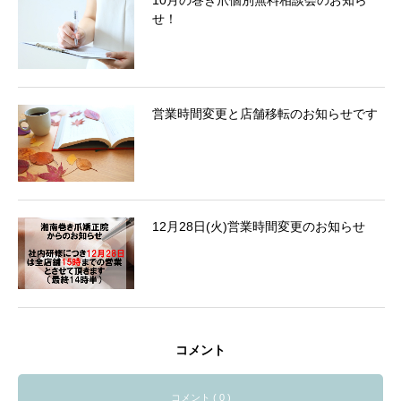
10月の巻き爪個別無料相談会のお知ら
せ！
営業時間変更と店舗移転のお知らせです
12月28日(火)営業時間変更のお知らせ
コメント
コメント ( 0 )