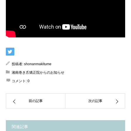
投稿者:
shonanmakitume
湘南巻き爪矯正院からのお知らせ
コメント:
0
前の記事
次の記事
関連記事