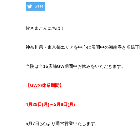
Tweet
皆さまこんにちは！
神奈川県・東京都エリアを中心に展開中の湘南巻き爪矯正院
当院は全16店舗GW期間中お休みをいただきます。
【GWの休業期間】
4月29日(月)～5月6日(月)
5月7日(火)より通常営業いたします。