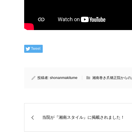
Tweet
投稿者:
shonanmakitume
湘南巻き爪矯正院からの
当院が『湘南スタイル』に掲載されました！