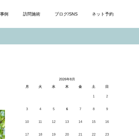
事例
訪問施術
ブログ/SNS
ネット予約
2026年8月
月
火
水
木
金
土
日
1
2
3
4
5
6
7
8
9
10
11
12
13
14
15
16
17
18
19
20
21
22
23