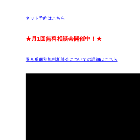
ネット予約はこちら
★月1回無料相談会開催中！★
巻き爪個別無料相談会についての詳細はこちら