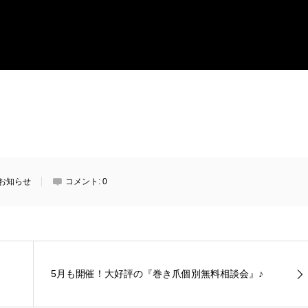
お知らせ
コメント:
0
5月も開催！大好評の『巻き爪個別無料相談会』♪