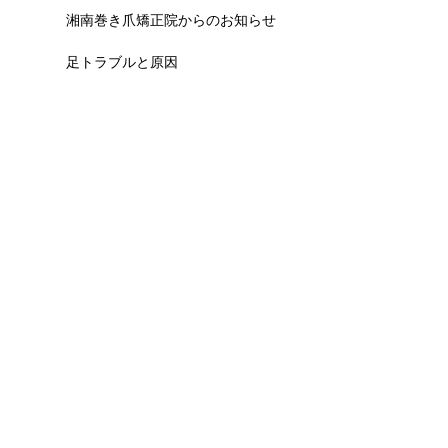
湘南巻き爪矯正院からのお知らせ
足トラブルと原因