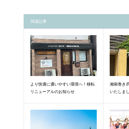
関連記事
より快適に通いやすい環境へ！移転
湘南巻き
リニューアルのお知らせ
いたしま