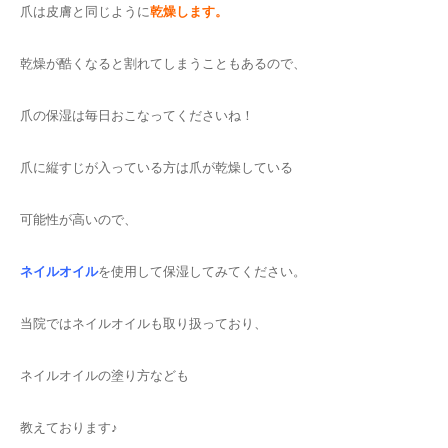
爪は皮膚と同じように
乾燥します。
乾燥が酷くなると割れてしまうこともあるので、
爪の保湿は毎日おこなってくださいね！
爪に縦すじが入っている方は爪が乾燥している
可能性が高いので、
ネイルオイル
を使用して保湿してみてください。
当院ではネイルオイルも取り扱っており、
ネイルオイルの塗り方なども
教えております♪