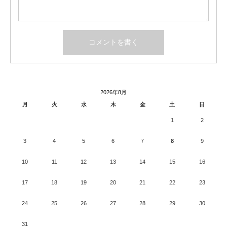
2026年8月
月
火
水
木
金
土
日
1
2
3
4
5
6
7
8
9
10
11
12
13
14
15
16
17
18
19
20
21
22
23
24
25
26
27
28
29
30
31