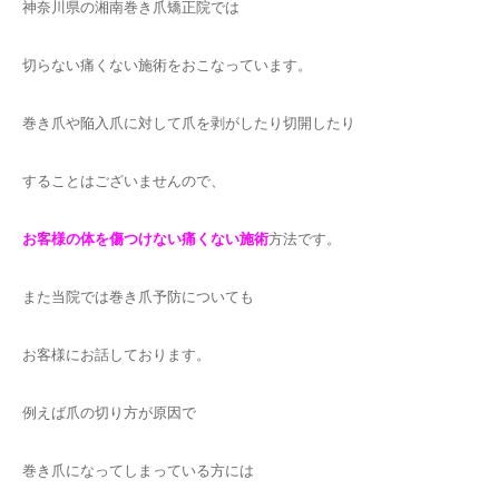
神奈川県の湘南巻き爪矯正院では
切らない痛くない施術をおこなっています。
巻き爪や陥入爪に対して爪を剥がしたり切開したり
することはございませんので、
お客様の体を傷つけない痛くない施術
方法です。
また当院では巻き爪予防についても
お客様にお話しております。
例えば爪の切り方が原因で
巻き爪になってしまっている方には