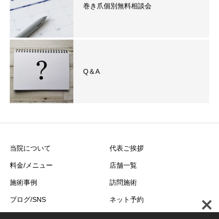
巻き爪個別無料相談会
Q＆A
当院について
代表ご挨拶
料金/メニュー
店舗一覧
施術事例
訪問施術
ブログ/SNS
ネット予約