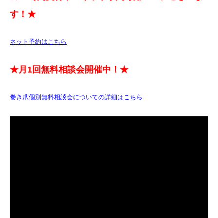
す！★
ネット予約はこちら
★月1回無料相談会開催中！★
巻き爪個別無料相談会についての詳細はこちら