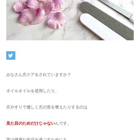
ネット予約
みなさん爪ケアをされていますか？
ネイルオイルを使用したり、
爪やすりで優しく爪の形を整えたりするのは
見た目のためだけじゃない
んです。
実は健康な生活を過ごすためにも