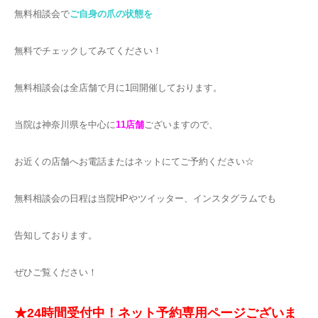
無料相談会で
ご自身の爪の状態を
無料でチェックしてみてください！
無料相談会は全店舗で月に1回開催しております。
当院は神奈川県を中心に
11店舗
ございますので、
お近くの店舗へお電話またはネットにてご予約ください☆
無料相談会の日程は当院HPやツイッター、インスタグラムでも
告知しております。
ぜひご覧ください！
★24時間受付中！ネット予約専用ページございま