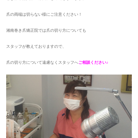
爪の両端は切らない様にご注意ください！
湘南巻き爪矯正院では爪の切り方についても
スタッフが教えておりますので、
爪の切り方について遠慮なくスタッフへ
ご相談ください♪