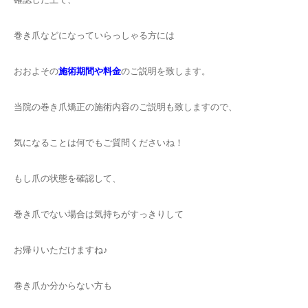
巻き爪などになっていらっしゃる方には
おおよその
施術期間や料金
のご説明を致します。
当院の巻き爪矯正の施術内容のご説明も致しますので、
気になることは何でもご質問くださいね！
もし爪の状態を確認して、
巻き爪でない場合は気持ちがすっきりして
お帰りいただけますね♪
巻き爪か分からない方も