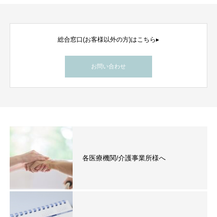
総合窓口(お客様以外の方)はこちら▸
お問い合わせ
各医療機関/介護事業所様へ