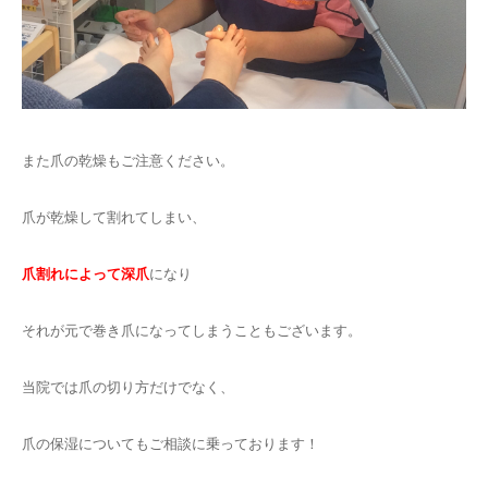
また爪の乾燥もご注意ください。
爪が乾燥して割れてしまい、
爪割れによって深爪
になり
それが元で巻き爪になってしまうこともございます。
当院では爪の切り方だけでなく、
爪の保湿についてもご相談に乗っております！