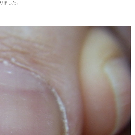
りました。