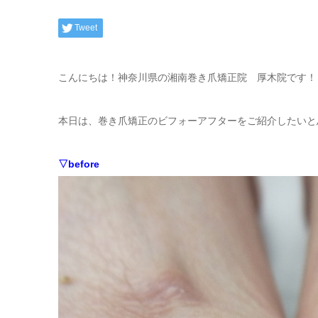
Tweet
こんにちは！神奈川県の湘南巻き爪矯正院 厚木院です！
本日は、巻き爪矯正のビフォーアフターをご紹介したいと
▽before