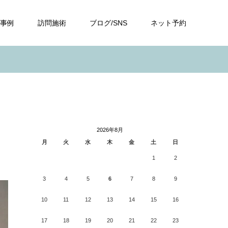
事例
訪問施術
ブログ/SNS
ネット予約
2026年8月
月
火
水
木
金
土
日
1
2
3
4
5
6
7
8
9
10
11
12
13
14
15
16
17
18
19
20
21
22
23