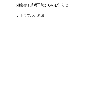
湘南巻き爪矯正院からのお知らせ
足トラブルと原因