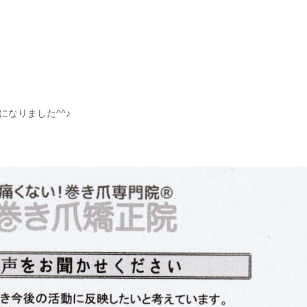
なりました^^♪