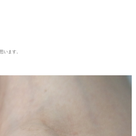
思います。