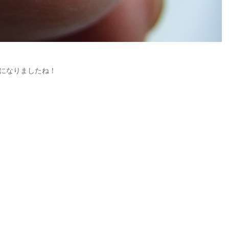
になりましたね！