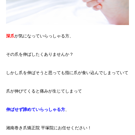
深爪
が気になっていらっしゃる方、
その爪を伸ばしたくありませんか？
しかし爪を伸ばそうと思っても指に爪が食い込んでしまっていて
爪が伸びてくると痛みが生じてしまって
伸ばせず諦めていらっしゃる方
、
湘南巻き爪矯正院 平塚院にお任せください！