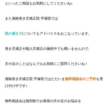
といったご相談もお気軽にしてくださいね♪
また湘南巻き爪矯正院 平塚院では
靴の履き方
についてもアドバイスをおこなっています。
巻き爪矯正や陥入爪矯正の施術中でも構いませんので、
爪や足のことはなんでもお気軽にご質問くださいね！
湘南巻き爪矯正院 平塚院ではただいま
無料相談会のご予約
も受
け付け中です♪
無料相談会は個別制でお客様の爪や足のお悩みを