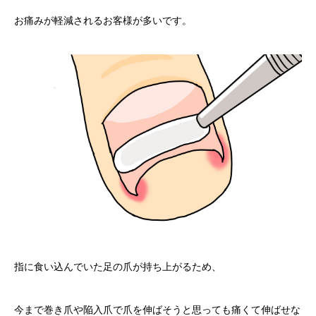
お痛みが軽減されるお客様が多いです。
指に食い込んでいた足の爪が持ち上がるため、
今まで巻き爪や陥入爪で爪を伸ばそうと思っても痛くて伸ばせな