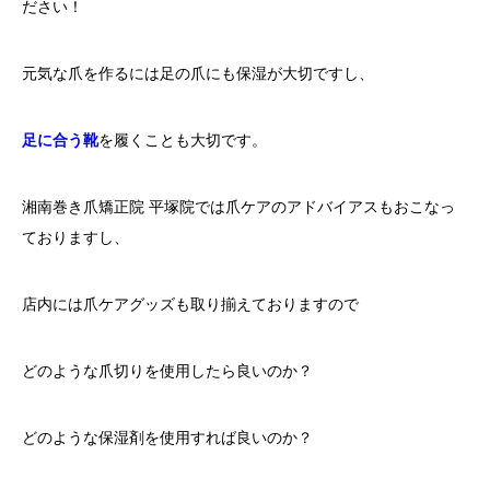
ださい！
元気な爪を作るには足の爪にも保湿が大切ですし、
足に合う靴
を履くことも大切です。
湘南巻き爪矯正院 平塚院では爪ケアのアドバイアスもおこなっ
ておりますし、
店内には爪ケアグッズも取り揃えておりますので
どのような爪切りを使用したら良いのか？
どのような保湿剤を使用すれば良いのか？