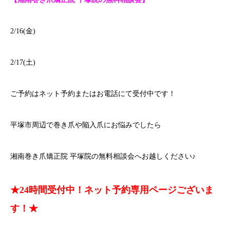
2/16(金)
2/17(土)
ご予約はネット予約またはお電話にて受付中です！
平塚市周辺で巻き爪や陥入爪にお悩みでしたら
湘南巻き爪矯正院 平塚院の無料相談会へお越しください♪
★24時間受付中！ネット予約専用ページございま
す！★