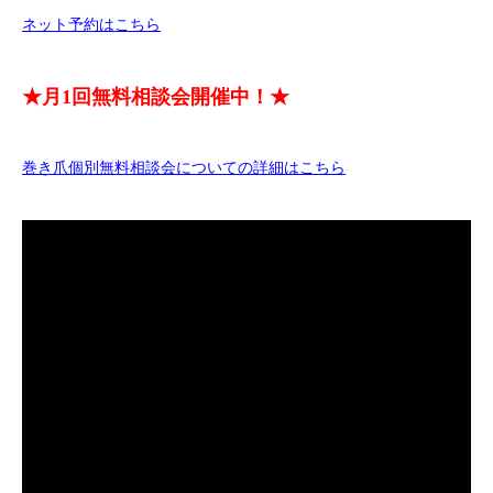
ネット予約はこちら
★月1回無料相談会開催中！★
巻き爪個別無料相談会についての詳細はこちら