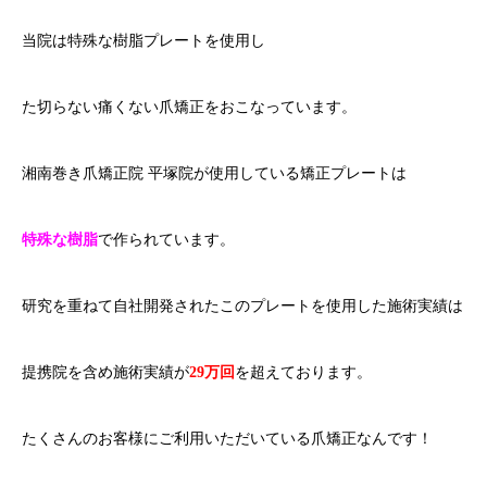
当院は特殊な樹脂プレートを使用し
た切らない痛くない爪矯正をおこなっています。
湘南巻き爪矯正院 平塚院が使用している矯正プレートは
特殊な樹脂
で作られています。
研究を重ねて自社開発されたこのプレートを使用した施術実績は
提携院を含め施術実績が
29万回
を超えております。
たくさんのお客様にご利用いただいている爪矯正なんです！