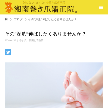
ブログ
その”深爪”伸ばしたくありませんか？
その”深爪”伸ばしたくありませんか？
2024.01.30
巻き爪 原因と予防策