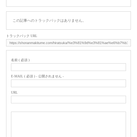
この記事へのトラックバックはありません。
トラックバック URL
名前 ( 必須 )
E-MAIL ( 必須 ) - 公開されません -
URL