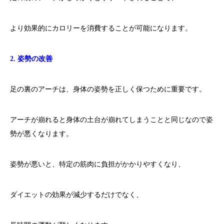
より効果的にカロリーを消費することが可能になります。
2. 姿勢の改善
足の裏のアーチは、身体の姿勢を正しく保つために重要です。
アーチが崩れると身体の土台が崩れてしまうことと同じなので姿
勢が悪くなります。
姿勢が悪いと、特定の筋肉に負担がかかりやすくなり、
ダイエットの効果が減少するだけでなく、