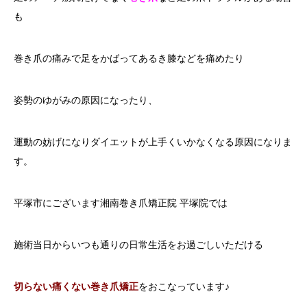
も
巻き爪の痛みで足をかばってあるき膝などを痛めたり
姿勢のゆがみの原因になったり、
運動の妨げになりダイエットが上手くいかなくなる原因になりま
す。
平塚市にございます湘南巻き爪矯正院 平塚院では
施術当日からいつも通りの日常生活をお過ごしいただける
切らない痛くない巻き爪矯正
をおこなっています♪