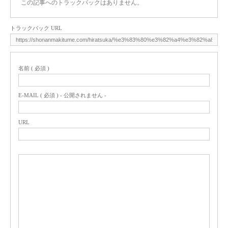
この記事へのトラックバックはありません。
トラックバック URL
名前 ( 必須 )
E-MAIL ( 必須 ) - 公開されません -
URL