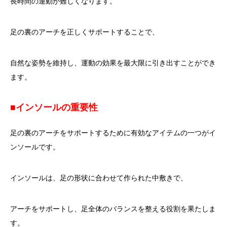
長時間の運動が難しくなります。
足の裏のアーチを正しくサポートすることで、
自然な姿勢を維持し、運動の効果を最大限に引き出すことができ
ます。
■インソールの重要性
足の裏のアーチをサポートするために有効なアイテムの一つがイ
ンソールです。
インソールは、足の形状に合わせて作られた中敷きで、
アーチをサポートし、足全体のバランスを整える役割を果たしま
す。