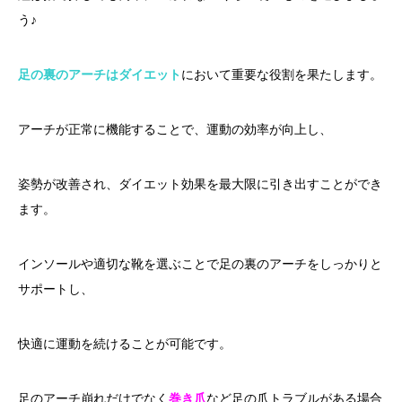
う♪
足の裏のアーチはダイエット
において重要な役割を果たします。
アーチが正常に機能することで、運動の効率が向上し、
姿勢が改善され、ダイエット効果を最大限に引き出すことができ
ます。
インソールや適切な靴を選ぶことで足の裏のアーチをしっかりと
サポートし、
快適に運動を続けることが可能です。
足のアーチ崩れだけでなく
巻き爪
など足の爪トラブルがある場合