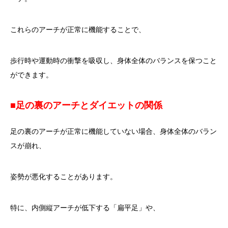
これらのアーチが正常に機能することで、
歩行時や運動時の衝撃を吸収し、身体全体のバランスを保つこと
ができます。
■足の裏のアーチとダイエットの関係
足の裏のアーチが正常に機能していない場合、身体全体のバラン
スが崩れ、
姿勢が悪化することがあります。
特に、内側縦アーチが低下する「扁平足」や、