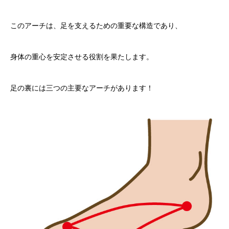
このアーチは、足を支えるための重要な構造であり、
身体の重心を安定させる役割を果たします。
足の裏には三つの主要なアーチがあります！