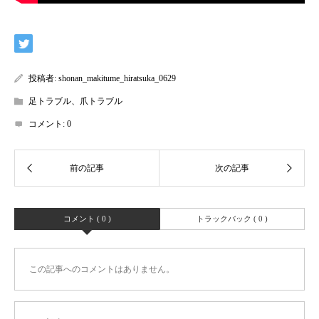
投稿者:
shonan_makitume_hiratsuka_0629
足トラブル、爪トラブル
コメント:
0
コメント ( 0 )
トラックバック ( 0 )
この記事へのコメントはありません。