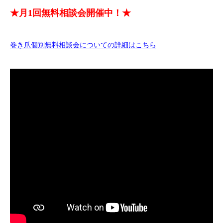
★月1回無料相談会開催中！★
巻き爪個別無料相談会についての詳細はこちら