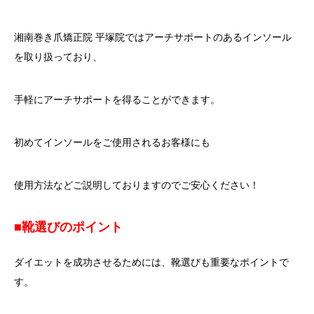
湘南巻き爪矯正院 平塚院ではアーチサポートのあるインソール
を取り扱っており、
手軽にアーチサポートを得ることができます。
初めてインソールをご使用されるお客様にも
使用方法などご説明しておりますのでご安心ください！
■靴選びのポイント
ダイエットを成功させるためには、靴選びも重要なポイントで
す。