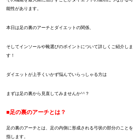
能性があります。
本日は足の裏のアーチとダイエットの関係、
そしてインソールや靴選びのポイントについて詳しくご紹介しま
す！
ダイエットが上手くいかず悩んでいらっしゃる方は
まずは足の裏から見直してみませんか^^？
■足の裏のアーチとは？
足の裏のアーチとは、足の内側に形成される弓状の部分のことを
指します。