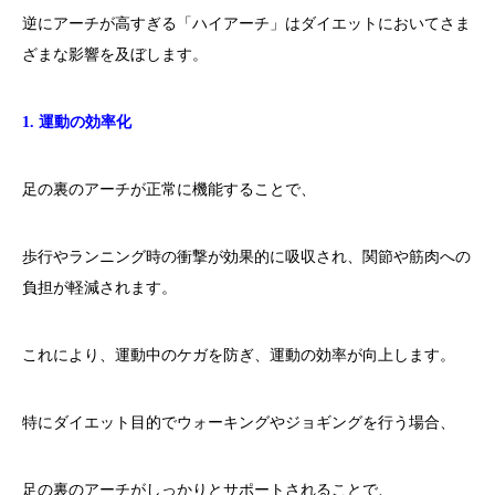
逆にアーチが高すぎる「ハイアーチ」はダイエットにおいてさま
ざまな影響を及ぼします。
1. 運動の効率化
足の裏のアーチが正常に機能することで、
歩行やランニング時の衝撃が効果的に吸収され、関節や筋肉への
負担が軽減されます。
これにより、運動中のケガを防ぎ、運動の効率が向上します。
特にダイエット目的でウォーキングやジョギングを行う場合、
足の裏のアーチがしっかりとサポートされることで、