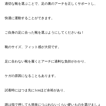
適切な靴を選ぶことで、足の裏のアーチを正しくサポートし、
快適に運動することができます。
ご自身の足に合った靴を選ぶようにしてくださいね！
靴のサイズ、フィット感が大切です。
足に合わない靴を履くとアーチに過剰な負担がかかり、
ケガの原因になることもあります。
試着時にはつま先に1cmほど余裕があり、
踵は指で押しても簡単につぶれないくらい硬いものを選びましょ