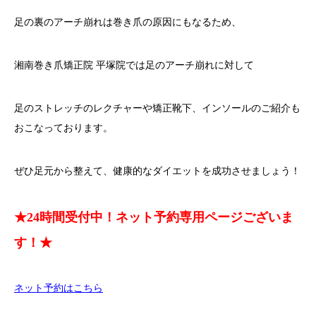
足の裏のアーチ崩れは巻き爪の原因にもなるため、
湘南巻き爪矯正院 平塚院では足のアーチ崩れに対して
足のストレッチのレクチャーや矯正靴下、インソールのご紹介も
おこなっております。
ぜひ足元から整えて、健康的なダイエットを成功させましょう！
★24時間受付中！ネット予約専用ページございま
す！★
ネット予約はこちら