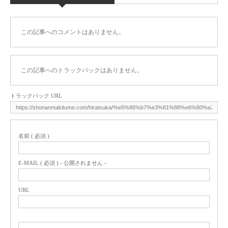
この記事へのコメントはありません。
この記事へのトラックバックはありません。
トラックバック URL
名前 ( 必須 )
E-MAIL ( 必須 ) - 公開されません -
URL