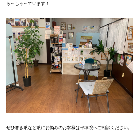
らっしゃっています！
ぜひ巻き爪など爪にお悩みのお客様は平塚院へご相談ください。