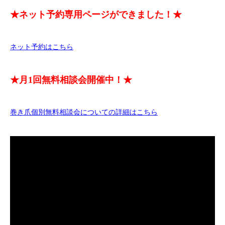
★ネット予約専用ページができました！★
ネット予約はこちら
★月1回無料相談会開催中！★
巻き爪個別無料相談会についての詳細はこちら