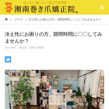
ブログ
冷え性にお困りの方、隙間時間に〇〇してみませんか？
冷え性にお困りの方、隙間時間に〇〇してみ
ませんか？
2021.09.07
巻き爪 原因と予防策