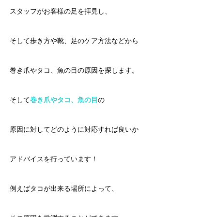
スタッフがお客様の足を拝見し、
そして歩き方や靴、足のケア方法などから
巻き爪やタコ、魚の目の原因を探します。
そして
巻き爪やタコ、魚の目
の
原因に対してどのように対応すれば良いか
アドバイスを行っています！
例えばタコが出来る場所によって、