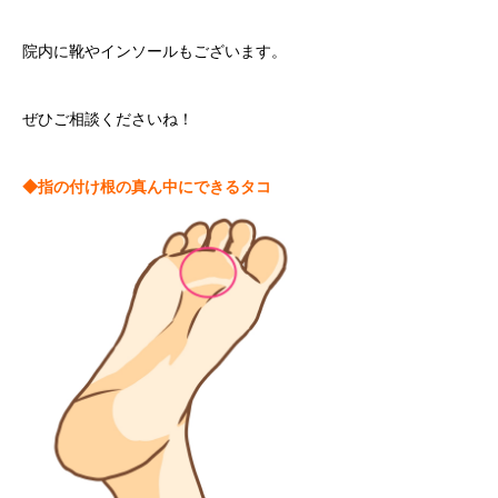
院内に靴やインソールもございます。
ぜひご相談くださいね！
◆指の付け根の真ん中にできるタコ