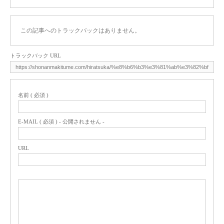
この記事へのトラックバックはありません。
トラックバック URL
名前 ( 必須 )
E-MAIL ( 必須 ) - 公開されません -
URL