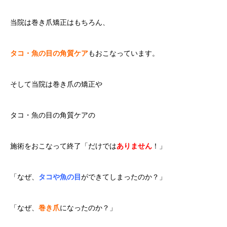
当院は巻き爪矯正はもちろん、
タコ・魚の目の角質ケア
もおこなっています。
そして当院は巻き爪の矯正や
タコ・魚の目の角質ケアの
施術をおこなって終了「だけでは
ありません
！」
「なぜ、
タコや魚の目
ができてしまったのか？」
「なぜ、
巻き爪
になったのか？」