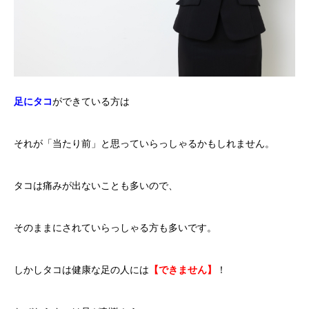
足にタコ
ができている方は
それが「当たり前」と思っていらっしゃるかもしれません。
タコは痛みが出ないことも多いので、
そのままにされていらっしゃる方も多いです。
しかしタコは健康な足の人には
【できません】
！