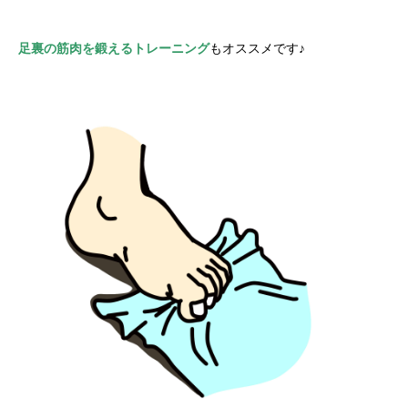
足裏の筋肉を鍛えるトレーニング
もオススメです♪