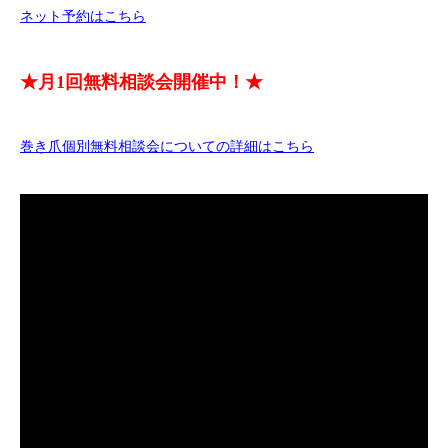
ネット予約はこちら
★月1回無料相談会開催中！★
巻き爪個別無料相談会についての詳細はこちら