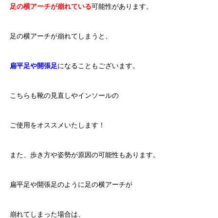
足の横アーチが崩れている
可能性があります。
足の横アーチが崩れてしまうと、
扁平足や開張足
になることもございます。
こちらも靴の見直しやインソールの
ご使用をオススメいたします！
また、歩き方や姿勢が原因の可能性もあります。
扁平足や開張足のように足の横アーチが
崩れてしまった場合は、