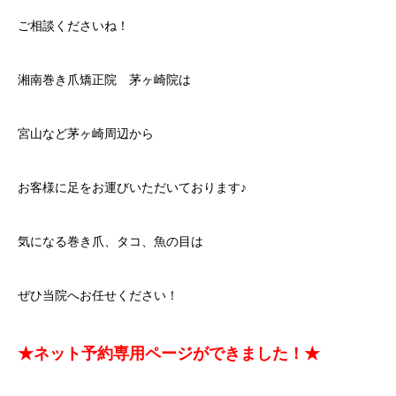
ご相談くださいね！
湘南巻き爪矯正院 茅ヶ崎院は
宮山など茅ヶ崎周辺から
お客様に足をお運びいただいております♪
気になる巻き爪、タコ、魚の目は
ぜひ当院へお任せください！
★ネット予約専用ページができました！★