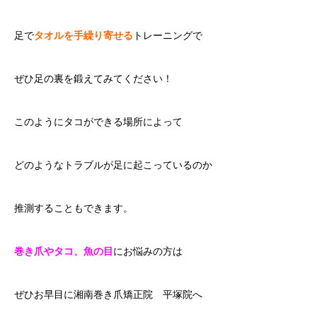
足で
タオルを手繰り寄せる
トレーニングで
ぜひ足の裏を鍛えてみてください！
このようにタコができる場所によって
どのようなトラブルが足に起こっているのか
推測することもできます。
巻き爪やタコ、魚の目
にお悩みの方は
ぜひお早目に湘南巻き爪矯正院 平塚院へ