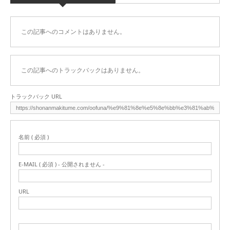
この記事へのコメントはありません。
この記事へのトラックバックはありません。
トラックバック URL
名前 ( 必須 )
E-MAIL ( 必須 ) - 公開されません -
URL