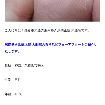
こんにちは！鎌倉市大船の湘南巻き爪矯正院 大船院です。
湘南巻き爪矯正院 大船院の巻き爪ビフォーアフターをご紹介い
たします。
住所：神奈川県横浜市栄区
性別：男性
年齢：40代