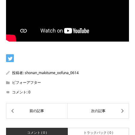
投稿者:
shonan_makitume_oofuna_0614
ビフォーアフター
コメント:
0
コメント ( 0 )
トラックバック ( 0 )