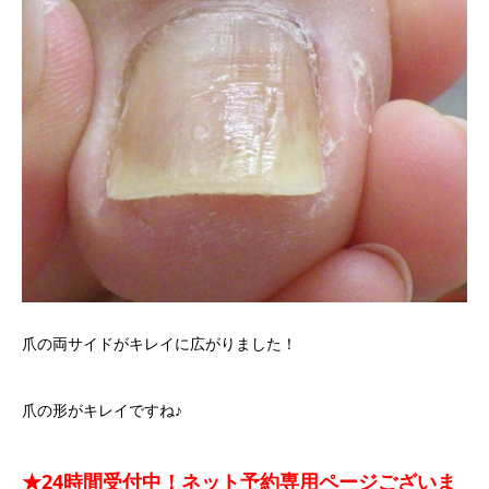
爪の両サイドがキレイに広がりました！
爪の形がキレイですね♪
★24時間受付中！ネット予約専用ページございま