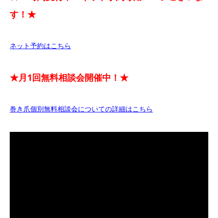
す！★
ネット予約はこちら
★月1回無料相談会開催中！★
巻き爪個別無料相談会についての詳細はこちら